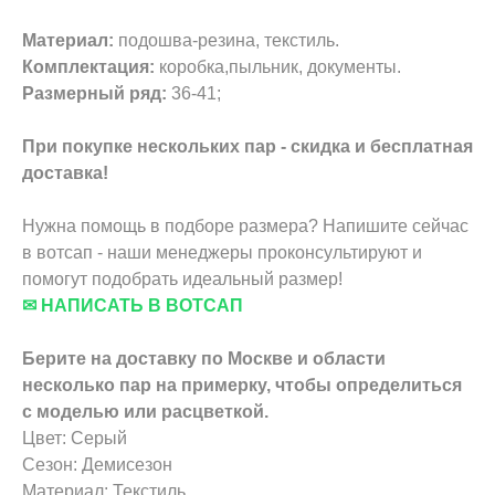
Материал:
подошва-резина, текстиль.
Комплектация:
коробка,пыльник, документы.
Размерный ряд:
36-41;
При покупке нескольких пар - скидка и бесплатная
доставка!
Нужна помощь в подборе размера? Напишите сейчас
в вотсап - наши менеджеры проконсультируют и
помогут подобрать идеальный размер!
✉ НАПИСАТЬ В ВОТСАП
Берите на доставку по Москве и области
несколько пар на примерку,
чтобы определиться
с моделью или расцветкой.
Цвет: Серый
Сезон: Демисезон
Материал: Текстиль