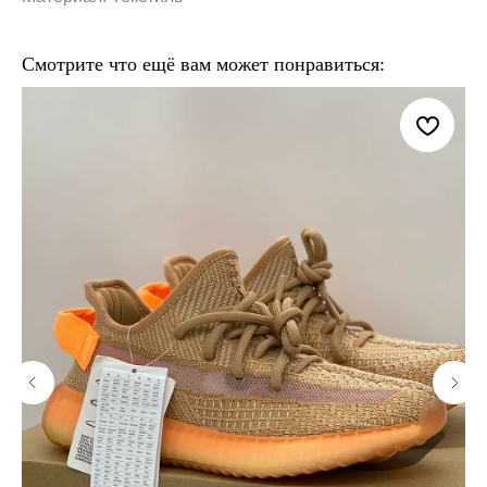
Смотрите что ещё вам может понравиться: