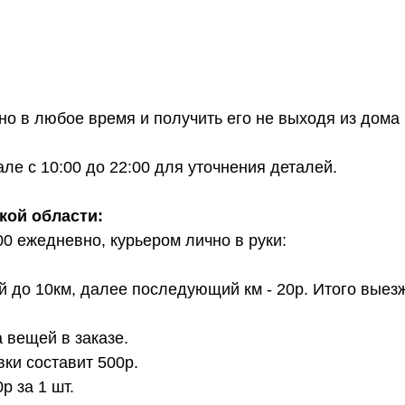
о в любое время и получить его не выходя из дома 
е с 10:00 до 22:00 для уточнения деталей.
кой области:
00 ежедневно, курьером лично в руки:
й до 10км, далее последующий км - 20р. Итого выез
 вещей в заказе.
вки составит 500р.
 за 1 шт.