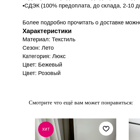
•СДЭК (100% предоплата, до склада, 2-10 д
Более подробно прочитать о доставке можно ту
Характеристики
Материал: Текстиль
Сезон: Лето
Категория: Люкс
Цвет: Бежевый
Цвет: Розовый
Смотрите что ещё вам может понравиться:
ХИТ