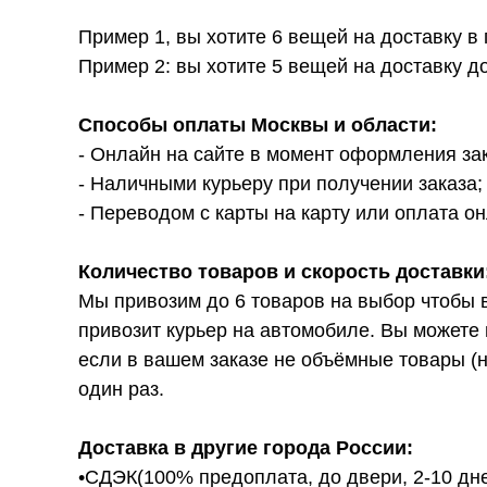
Пример 1, вы хотите 6 вещей на доставку в
Пример 2: вы хотите 5 вещей на доставку д
Способы оплаты Москвы и области:
- Онлайн на сайте в момент оформления за
- Наличными курьеру при получении заказа;
- Переводом с карты на карту или оплата он
Количество товаров и скорость доставки
Мы привозим до 6 товаров на выбор чтобы 
привозит курьер на автомобиле. Вы можете 
если в вашем заказе не объёмные товары (н
один раз.
Доставка в другие города России:
•СДЭК(100% предоплата, до двери, 2-10 дне