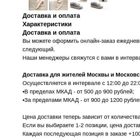
Доставка и оплата
Характеристики
Доставка и оплата
Вы можете оформить онлайн-заказ ежедневн
следующий.
Наши менеджеры свяжутся с вами в интервал
Доставка для жителей Москвы и Московс
Осуществляется в интервале с 12:00 до 22:
•В пределах МКАД - от 500 до 900 рублей;
•За пределами МКАД - от 900 до 1200 рубле
Цена доставки теперь зависит от количества
Если вы выбираете 1-2 позиции, цена доста
Каждая последующая позиция в заказе +100р