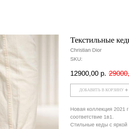
Текстильные кед
Christian Dior
SKU:
12900,00
р.
29000
ДОБАВИТЬ В КОРЗИНУ ➕
Новая коллекция 2021 
соответствие 1в1.
Стильные кеды с яркой