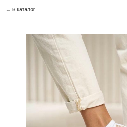
В каталог