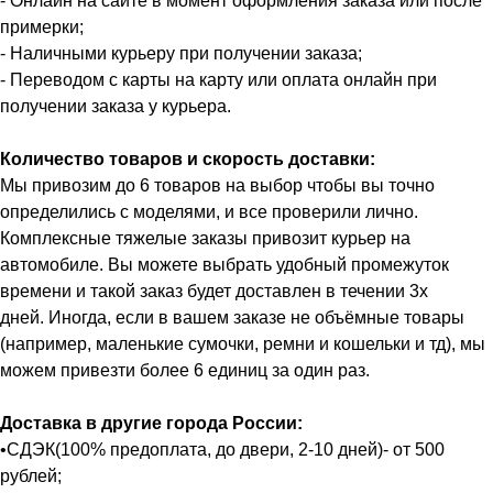
- Онлайн на сайте в момент оформления заказа или после
примерки;
- Наличными курьеру при получении заказа;
- Переводом с карты на карту или оплата онлайн при
получении заказа у курьера.
Количество товаров и скорость доставки:
Мы привозим до 6 товаров на выбор чтобы вы точно
определились с моделями, и все проверили лично.
Комплексные тяжелые заказы привозит курьер на
автомобиле. Вы можете выбрать удобный промежуток
времени и такой заказ будет доставлен в течении 3х
дней. Иногда, если в вашем заказе не объёмные товары
(например, маленькие сумочки, ремни и кошельки и тд), мы
можем привезти более 6 единиц за один раз.
Доставка в другие города России:
•СДЭК(100% предоплата, до двери, 2-10 дней)- от 500
рублей;