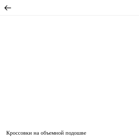
Кроссовки на объемной подошве