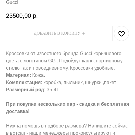
Gucci
23500,00
р.
ДОБАВИТЬ В КОРЗИНУ ➕
Кроссовки от известного бренда Gucci коричневого
цвета с логотипом GG . Подойдут как к спортивному
стилю так и повседневному. Кроссовки удобные.
Материал:
Кожа.
Комплектация:
коробка, пыльник, шнурки ,пакет.
Размерный ряд:
35-41
При покупке нескольких пар - скидка и бесплатная
доставка!
Нужна помощь в подборе размера? Напишите сейчас
в вотсап - наши менеджеры проконсультируют и