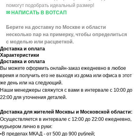
помогут подобрать идеальный размер!
✉ НАПИСАТЬ В ВОТСАП
Берите на доставку по Москве и области
несколько пар на примерку,
чтобы определиться
с моделью или расцветкой.
Доставка и оплата
Характеристики
Доставка и оплата
Вы можете оформить онлайн-заказ ежедневно в любое
время и получить его не выходя из дома или офиса в этот
же день или на следующий.
Наши менеджеры свяжутся с вами в интервале с 10:00 до
22:00 для уточнения деталей.
Доставка для жителей Москвы и Московской области:
Осуществляется в интервале с 12:00 до 22:00 ежедневно,
курьером лично в руки:
•В пределах МКАД - от 500 до 900 рублей;