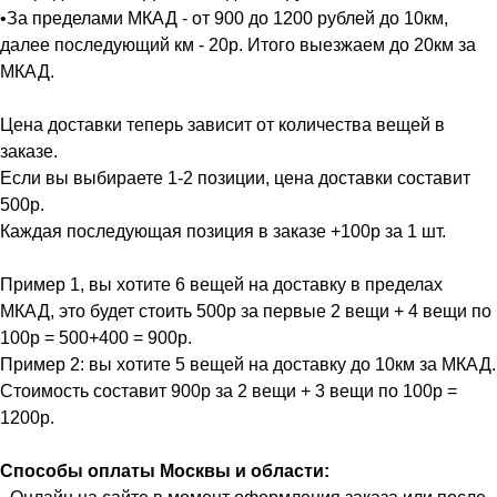
•За пределами МКАД - от 900 до 1200 рублей до 10км,
далее последующий км - 20р. Итого выезжаем до 20км за
МКАД.
Цена доставки теперь зависит от количества вещей в
заказе.
Если вы выбираете 1-2 позиции, цена доставки составит
500р.
Каждая последующая позиция в заказе +100р за 1 шт.
Пример 1, вы хотите 6 вещей на доставку в пределах
МКАД, это будет стоить 500р за первые 2 вещи + 4 вещи по
100р = 500+400 = 900р.
Пример 2: вы хотите 5 вещей на доставку до 10км за МКАД.
Стоимость составит 900р за 2 вещи + 3 вещи по 100р =
1200р.
Способы оплаты Москвы и области: