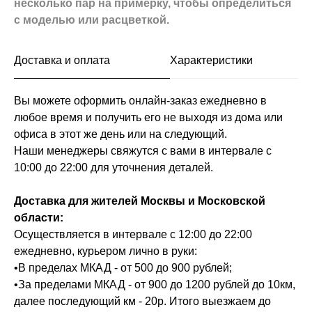
несколько пар на примерку,
чтобы определиться
с моделью или расцветкой.
Доставка и оплата
Характеристики
Вы можете оформить онлайн-заказ ежедневно в
любое время и получить его не выходя из дома или
офиса в этот же день или на следующий.
Наши менеджеры свяжутся с вами в интервале с
10:00 до 22:00 для уточнения деталей.
Доставка для жителей Москвы и Московской
области:
Осуществляется в интервале с 12:00 до 22:00
ежедневно, курьером лично в руки:
•В пределах МКАД - от 500 до 900 рублей;
•За пределами МКАД - от 900 до 1200 рублей до 10км,
далее последующий км - 20р. Итого выезжаем до