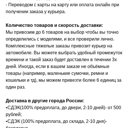
- Переводом с карты на карту или оплата онлайн при
получении заказа у курьера.
Количество товаров и скорость доставки:
Мы привозим до 6 товаров на выбор чтобы вы точно
определились с моделями, и все проверили лично.
Комплексные тяжелые заказы привозит курьер на
автомобиле. Вы можете выбрать удобный промежуток
времени и такой заказ будет доставлен в течении 3х
дней. Иногда, если в вашем заказе не объёмные
товары (например, маленькие сумочки, ремни и
кошельки и тд), мы можем привезти более 6 единиц за
один раз.
Доставка в другие города России:
•СДЭК(100% предоплата, до двери, 2-10 дней)- от 500
рублей;
•СДЭК (100% предоплата, до склада, 2-10 дня)-