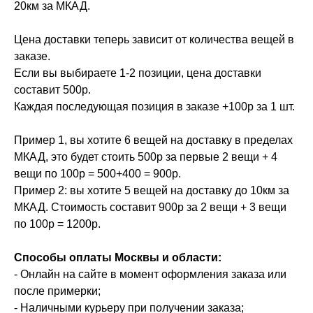
20км за МКАД.
Цена доставки теперь зависит от количества вещей в
заказе.
Если вы выбираете 1-2 позиции, цена доставки
составит 500р.
Каждая последующая позиция в заказе +100р за 1 шт.
Пример 1, вы хотите 6 вещей на доставку в пределах
МКАД, это будет стоить 500р за первые 2 вещи + 4
вещи по 100р = 500+400 = 900р.
Пример 2: вы хотите 5 вещей на доставку до 10км за
МКАД. Стоимость составит 900р за 2 вещи + 3 вещи
по 100р = 1200р.
Способы оплаты Москвы и области:
- Онлайн на сайте в момент оформления заказа или
после примерки;
- Наличными курьеру при получении заказа;