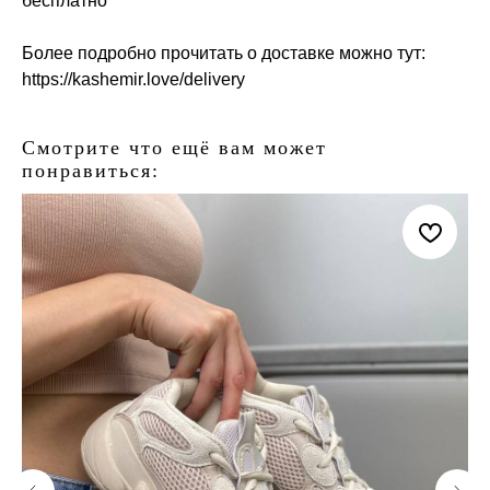
бесплатно
Более подробно прочитать о доставке можно тут:
https://kashemir.love/delivery
Смотрите что ещё вам может
понравиться: