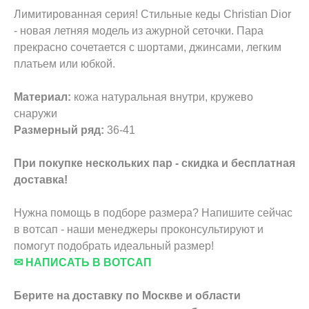
Лимитированная серия! Стильные кеды Christian Dior
- новая летняя модель из ажурной сеточки. Пара
прекрасно сочетается с шортами, джинсами, легким
платьем или юбкой.
Материал:
кожа натуральная внутри, кружево
снаружи
Размерный ряд:
36-41
При покупке нескольких пар - скидка и бесплатная
доставка!
Нужна помощь в подборе размера? Напишите сейчас
в вотсап - наши менеджеры проконсультируют и
помогут подобрать идеальный размер!
✉ НАПИСАТЬ В ВОТСАП
Берите на доставку по Москве и области