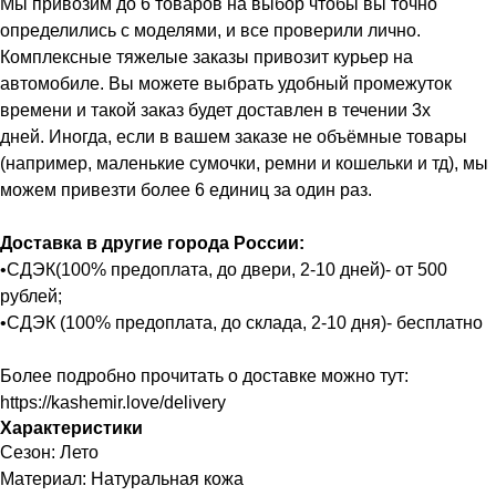
Мы привозим до 6 товаров на выбор чтобы вы точно
определились с моделями, и все проверили лично.
Комплексные тяжелые заказы привозит курьер на
автомобиле. Вы можете выбрать удобный промежуток
времени и такой заказ будет доставлен в течении 3х
дней. Иногда, если в вашем заказе не объёмные товары
(например, маленькие сумочки, ремни и кошельки и тд), мы
можем привезти более 6 единиц за один раз.
Доставка в другие города России:
•СДЭК(100% предоплата, до двери, 2-10 дней)- от 500
рублей;
•СДЭК (100% предоплата, до склада, 2-10 дня)- бесплатно
Более подробно прочитать о доставке можно тут:
https://kashemir.love/delivery
Характеристики
Сезон: Лето
Материал: Натуральная кожа