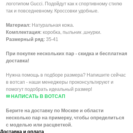
логотипом Gucci. Подойдут как к спортивному стилю
так и повседневному. Кроссовки удобные.
Материал:
Натуральная кожа.
Комплектация:
коробка, пыльник ,шнурки.
Размерный ряд:
35-41
При покупке нескольких пар - скидка и бесплатная
доставка!
Нужна помощь в подборе размера? Напишите сейчас
в вотсап - наши менеджеры проконсультируют и
помогут подобрать идеальный размер!
✉ НАПИСАТЬ В ВОТСАП
Берите на доставку по Москве и области
несколько пар на примерку,
чтобы определиться
с моделью или расцветкой.
Доставка и оплата