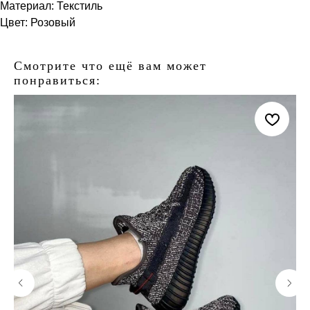
Материал: Текстиль
Цвет: Розовый
Смотрите что ещё вам может
понравиться: