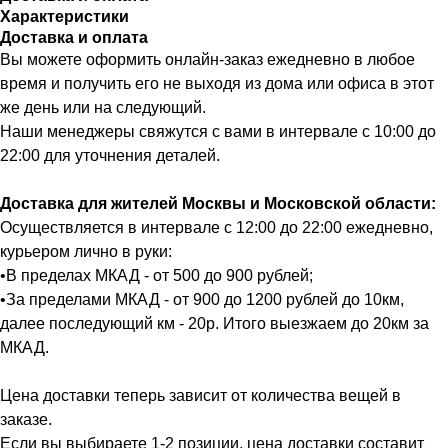
Характеристики
Доставка и оплата
Вы можете оформить онлайн-заказ ежедневно в любое
время и получить его не выходя из дома или офиса в этот
же день или на следующий.
Наши менеджеры свяжутся с вами в интервале с 10:00 до
22:00 для уточнения деталей.
Доставка для жителей Москвы и Московской области:
Осуществляется в интервале с 12:00 до 22:00 ежедневно,
курьером лично в руки:
•В пределах МКАД - от 500 до 900 рублей;
•За пределами МКАД - от 900 до 1200 рублей до 10км,
далее последующий км - 20р. Итого выезжаем до 20км за
МКАД.
Цена доставки теперь зависит от количества вещей в
заказе.
Если вы выбираете 1-2 позиции, цена доставки составит