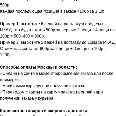
500р.
Каждая последующая позиция в заказе +100р за 1 шт.
Пример 1, вы хотите 6 вещей на доставку в пределах
МКАД, это будет стоить 500р за первые 2 вещи + 4 вещи по
100р = 500+400 = 900р.
Пример 2: вы хотите 5 вещей на доставку до 10км за МКАД.
Стоимость составит 900р за 2 вещи + 3 вещи по 100р =
1200р.
Способы оплаты Москвы и области:
- Онлайн на сайте в момент оформления заказа или после
примерки;
- Наличными курьеру при получении заказа;
- Переводом с карты на карту или оплата онлайн при
получении заказа у курьера.
Количество товаров и скорость доставки: