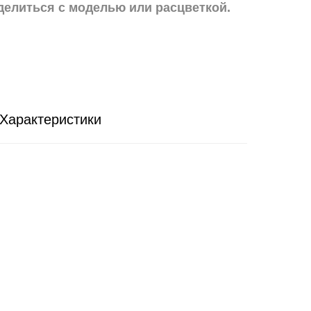
делиться с моделью или расцветкой.
Характеристики