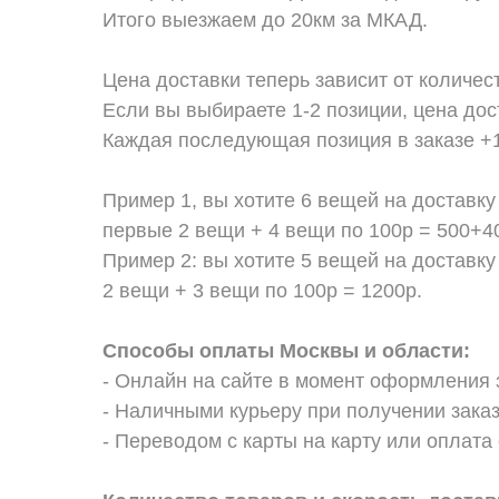
Итого выезжаем до 20км за МКАД.
Цена доставки теперь зависит от количес
Если вы выбираете 1-2 позиции, цена дос
Каждая последующая позиция в заказе +1
Пример 1, вы хотите 6 вещей на доставку
первые 2 вещи + 4 вещи по 100р = 500+40
Пример 2: вы хотите 5 вещей на доставку
2 вещи + 3 вещи по 100р = 1200р.
Способы оплаты Москвы и области:
- Онлайн на сайте в момент оформления 
- Наличными курьеру при получении заказ
- Переводом с карты на карту или оплата 