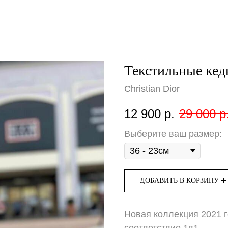
Текстильные кед
Christian Dior
12 900
р.
29 000
р
Выберите ваш размер:
ДОБАВИТЬ В КОРЗИНУ ➕
Новая коллекция 2021 
соответствие 1в1.