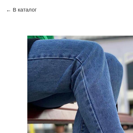
В каталог