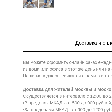
Доставка и опл
Вы можете оформить онлайн-заказ ежедне
из дома или офиса в этот же день или н
Наши менеджеры свяжутся с вами в интер
Доставка для жителей Москвы и Моско
Осуществляется в интервале с 12:00 до 2
•В пределах МКАД - от 500 до 900 рублей
•За пределами МКАД - от 900 до 1200 руб