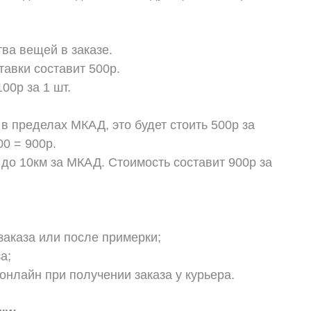
тва вещей в заказе.
тавки составит 500р.
00р за 1 шт.
 в пределах МКАД, это будет стоить 500р за
0 = 900р.
 до 10км за МКАД. Стоимость составит 900р за
заказа или после примерки;
а;
онлайн при получении заказа у курьера.