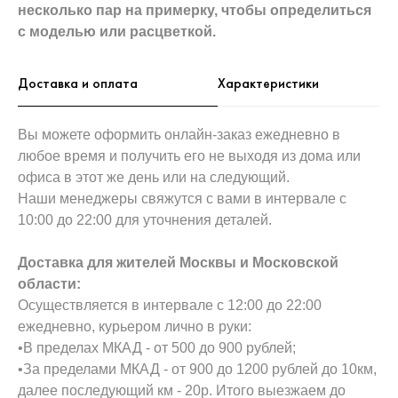
несколько пар на примерку,
чтобы определиться
с моделью или расцветкой.
Доставка и оплата
Характеристики
Вы можете оформить онлайн-заказ ежедневно в
любое время и получить его не выходя из дома или
офиса в этот же день или на следующий.
Наши менеджеры свяжутся с вами в интервале с
10:00 до 22:00 для уточнения деталей.
Доставка для жителей Москвы и Московской
области:
Осуществляется в интервале с 12:00 до 22:00
ежедневно, курьером лично в руки:
•В пределах МКАД - от 500 до 900 рублей;
•За пределами МКАД - от 900 до 1200 рублей до 10км,
далее последующий км - 20р. Итого выезжаем до