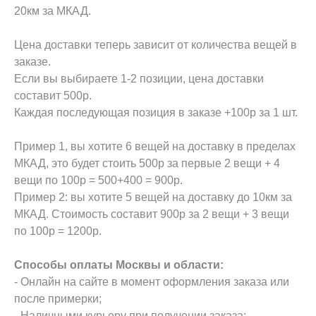
20км за МКАД.
Цена доставки теперь зависит от количества вещей в
заказе.
Если вы выбираете 1-2 позиции, цена доставки
составит 500р.
Каждая последующая позиция в заказе +100р за 1 шт.
Пример 1, вы хотите 6 вещей на доставку в пределах
МКАД, это будет стоить 500р за первые 2 вещи + 4
вещи по 100р = 500+400 = 900р.
Пример 2: вы хотите 5 вещей на доставку до 10км за
МКАД. Стоимость составит 900р за 2 вещи + 3 вещи
по 100р = 1200р.
Способы оплаты Москвы и области:
- Онлайн на сайте в момент оформления заказа или
после примерки;
- Наличными курьеру при получении заказа;