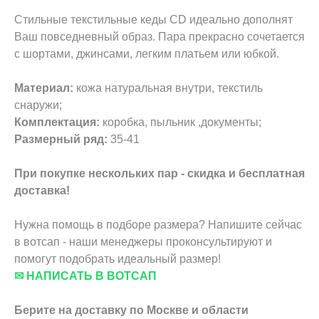
Стильные текстильные кеды CD идеально дополнят
Ваш повседневный образ. Пара прекрасно сочетается
с шортами, джинсами, легким платьем или юбкой.
Материал:
кожа натуральная внутри, текстиль
снаружи;
Комплектация:
коробка, пыльник ,документы;
Размерный ряд:
35-41
При покупке нескольких пар - скидка и бесплатная
доставка!
Нужна помощь в подборе размера? Напишите сейчас
в вотсап - наши менеджеры проконсультируют и
помогут подобрать идеальный размер!
✉ НАПИСАТЬ В ВОТСАП
Берите на доставку по Москве и области