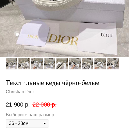
Текстильные кеды чёрно-белые
Christian Dior
21 900
р.
22 000
р.
Выберите ваш размер