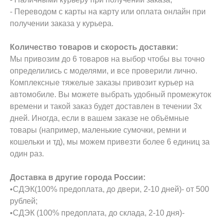
- Переводом с карты на карту или оплата онлайн при
получении заказа у курьера.
Количество товаров и скорость доставки:
Мы привозим до 6 товаров на выбор чтобы вы точно
определились с моделями, и все проверили лично.
Комплексные тяжелые заказы привозит курьер на
автомобиле. Вы можете выбрать удобный промежуток
времени и такой заказ будет доставлен в течении 3х
дней. Иногда, если в вашем заказе не объёмные
товары (например, маленькие сумочки, ремни и
кошельки и тд), мы можем привезти более 6 единиц за
один раз.
Доставка в другие города России:
•СДЭК(100% предоплата, до двери, 2-10 дней)- от 500
рублей;
•СДЭК (100% предоплата, до склада, 2-10 дня)-