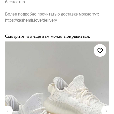
бесплатно
Более подробно прочитать о доставке можно тут:
https://kashemir.love/delivery
Смотрите что ещё вам может понравиться: