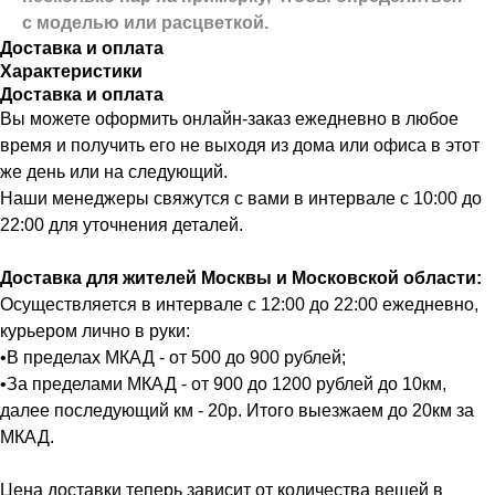
с моделью или расцветкой.
Доставка и оплата
Характеристики
Доставка и оплата
Вы можете оформить онлайн-заказ ежедневно в любое
время и получить его не выходя из дома или офиса в этот
же день или на следующий.
Наши менеджеры свяжутся с вами в интервале с 10:00 до
22:00 для уточнения деталей.
Доставка для жителей Москвы и Московской области:
Осуществляется в интервале с 12:00 до 22:00 ежедневно,
курьером лично в руки:
•В пределах МКАД - от 500 до 900 рублей;
•За пределами МКАД - от 900 до 1200 рублей до 10км,
далее последующий км - 20р. Итого выезжаем до 20км за
МКАД.
Цена доставки теперь зависит от количества вещей в