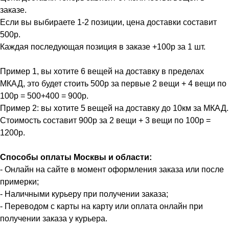
заказе.
Если вы выбираете 1-2 позиции, цена доставки составит
500р.
Каждая последующая позиция в заказе +100р за 1 шт.
Пример 1, вы хотите 6 вещей на доставку в пределах
МКАД, это будет стоить 500р за первые 2 вещи + 4 вещи по
100р = 500+400 = 900р.
Пример 2: вы хотите 5 вещей на доставку до 10км за МКАД.
Стоимость составит 900р за 2 вещи + 3 вещи по 100р =
1200р.
Способы оплаты Москвы и области:
- Онлайн на сайте в момент оформления заказа или после
примерки;
- Наличными курьеру при получении заказа;
- Переводом с карты на карту или оплата онлайн при
получении заказа у курьера.