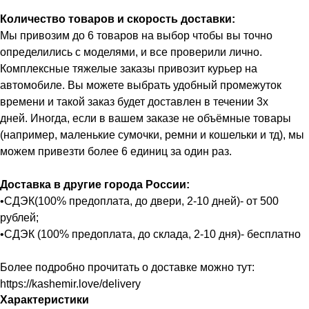
Количество товаров и скорость доставки:
Мы привозим до 6 товаров на выбор чтобы вы точно
определились с моделями, и все проверили лично.
Комплексные тяжелые заказы привозит курьер на
автомобиле. Вы можете выбрать удобный промежуток
времени и такой заказ будет доставлен в течении 3х
дней. Иногда, если в вашем заказе не объёмные товары
(например, маленькие сумочки, ремни и кошельки и тд), мы
можем привезти более 6 единиц за один раз.
Доставка в другие города России:
•СДЭК(100% предоплата, до двери, 2-10 дней)- от 500
рублей;
•СДЭК (100% предоплата, до склада, 2-10 дня)- бесплатно
Более подробно прочитать о доставке можно тут:
https://kashemir.love/delivery
Характеристики