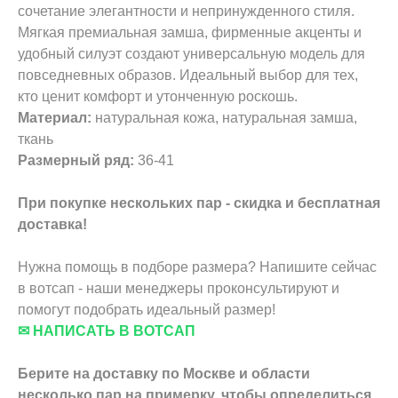
сочетание элегантности и непринужденного стиля.
Мягкая премиальная замша, фирменные акценты и
удобный силуэт создают универсальную модель для
повседневных образов. Идеальный выбор для тех,
кто ценит комфорт и утонченную роскошь.
Материал:
натуральная кожа, натуральная замша,
ткань
Размерный ряд:
36-41
При покупке нескольких пар - скидка и бесплатная
доставка!
Нужна помощь в подборе размера? Напишите сейчас
в вотсап - наши менеджеры проконсультируют и
помогут подобрать идеальный размер!
✉ НАПИСАТЬ В ВОТСАП
Берите на доставку по Москве и области
несколько пар на примерку,
чтобы определиться