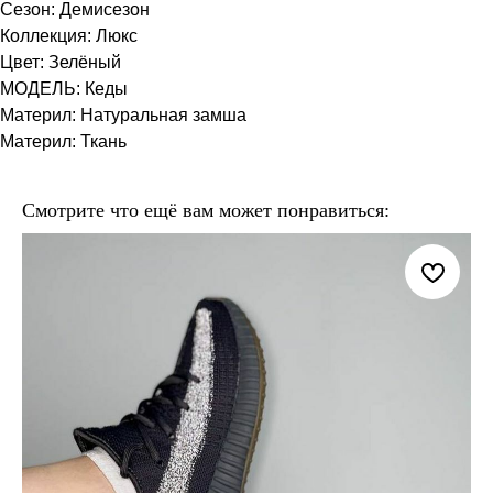
Сезон: Демисезон
Коллекция: Люкс
Цвет: Зелёный
МОДЕЛЬ: Кеды
Материл: Натуральная замша
Материл: Ткань
Смотрите что ещё вам может понравиться: