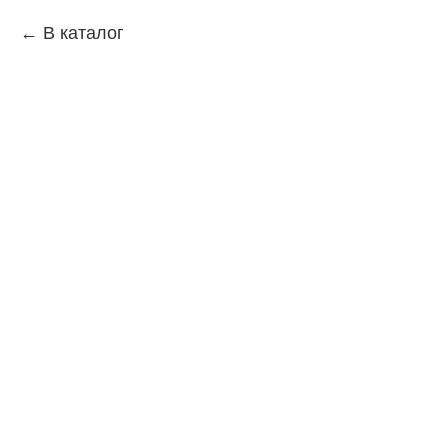
В каталог