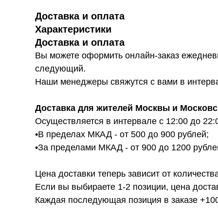
Доставка и оплата
Характеристики
Доставка и оплата
Вы можете оформить онлайн-заказ ежедневн
следующий.
Наши менеджеры свяжутся с вами в интервал
Доставка для жителей Москвы и Московс
Осуществляется в интервале с 12:00 до 22:
•В пределах МКАД - от 500 до 900 рублей;
•За пределами МКАД - от 900 до 1200 рубле
Цена доставки теперь зависит от количества
Если вы выбираете 1-2 позиции, цена доста
Каждая последующая позиция в заказе +100р