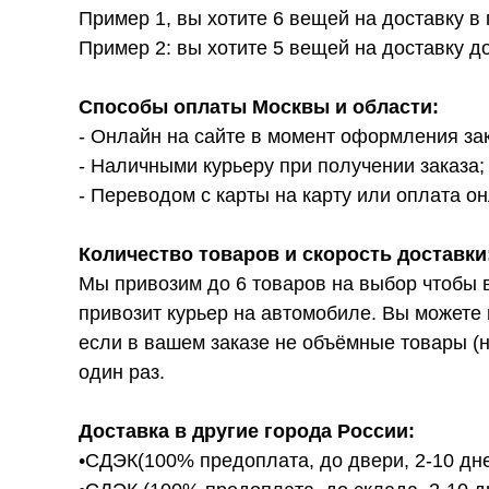
Пример 1, вы хотите 6 вещей на доставку в
Пример 2: вы хотите 5 вещей на доставку д
Способы оплаты Москвы и области:
- Онлайн на сайте в момент оформления за
- Наличными курьеру при получении заказа;
- Переводом с карты на карту или оплата он
Количество товаров и скорость доставки
Мы привозим до 6 товаров на выбор чтобы 
привозит курьер на автомобиле. Вы можете 
если в вашем заказе не объёмные товары (н
один раз.
Доставка в другие города России:
•СДЭК(100% предоплата, до двери, 2-10 дне