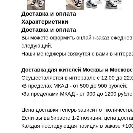
Доставка и оплата
Характеристики
Доставка и оплата
Вы можете оформить онлайн-заказ ежедневн
следующий.
Наши менеджеры свяжутся с вами в интервал
Доставка для жителей Москвы и Московс
Осуществляется в интервале с 12:00 до 22:
•В пределах МКАД - от 500 до 900 рублей;
•За пределами МКАД - от 900 до 1200 рубле
Цена доставки теперь зависит от количества
Если вы выбираете 1-2 позиции, цена доста
Каждая последующая позиция в заказе +100р