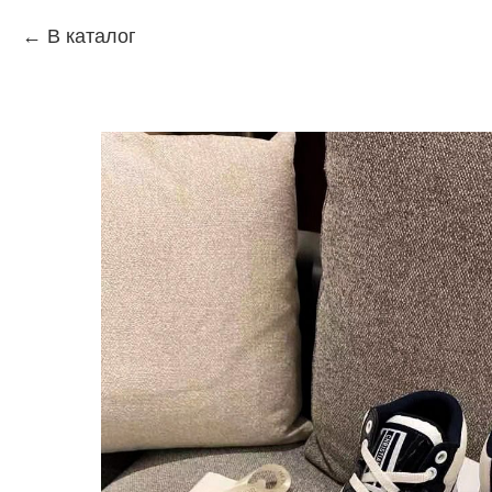
В каталог