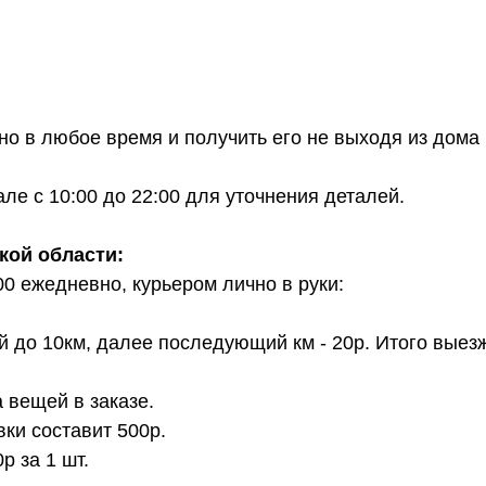
о в любое время и получить его не выходя из дома 
е с 10:00 до 22:00 для уточнения деталей.
кой области:
00 ежедневно, курьером лично в руки:
й до 10км, далее последующий км - 20р. Итого выез
 вещей в заказе.
вки составит 500р.
 за 1 шт.