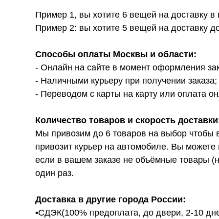
Пример 1, вы хотите 6 вещей на доставку в
Пример 2: вы хотите 5 вещей на доставку д
Способы оплаты Москвы и области:
- Онлайн на сайте в момент оформления за
- Наличными курьеру при получении заказа;
- Переводом с карты на карту или оплата он
Количество товаров и скорость доставки
Мы привозим до 6 товаров на выбор чтобы 
привозит курьер на автомобиле. Вы можете 
если в вашем заказе не объёмные товары (н
один раз.
Доставка в другие города России:
•СДЭК(100% предоплата, до двери, 2-10 дне