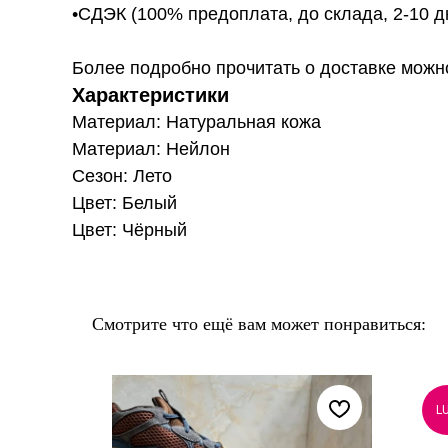
•СДЭК (100% предоплата, до склада, 2-10 д
Более подробно прочитать о доставке можно ту
Характеристики
Материал: Натуральная кожа
Материал: Нейлон
Сезон: Лето
Цвет: Белый
Цвет: Чёрный
Смотрите что ещё вам может понравиться:
L