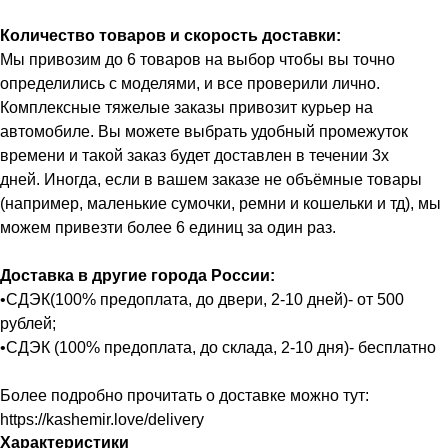
Количество товаров и скорость доставки:
Мы привозим до 6 товаров на выбор чтобы вы точно
определились с моделями, и все проверили лично.
Комплексные тяжелые заказы привозит курьер на
автомобиле. Вы можете выбрать удобный промежуток
времени и такой заказ будет доставлен в течении 3х
дней. Иногда, если в вашем заказе не объёмные товары
(например, маленькие сумочки, ремни и кошельки и тд), мы
можем привезти более 6 единиц за один раз.
Доставка в другие города России:
•СДЭК(100% предоплата, до двери, 2-10 дней)- от 500
рублей;
•СДЭК (100% предоплата, до склада, 2-10 дня)- бесплатно
Более подробно прочитать о доставке можно тут:
https://kashemir.love/delivery
Характеристики