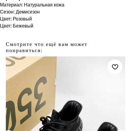
Материал: Натуральная кожа
Сезон: Демисезон
Цвет: Розовый
Цвет: Бежевый
Смотрите что ещё вам может
понравиться: