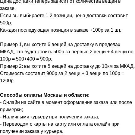
Цена доставки теперь зависит от количества вещей в
заказе.
Если вы выбираете 1-2 позиции, цена доставки составит
500р.
Каждая последующая позиция в заказе +100р за 1 шт.
Пример 1, вы хотите 6 вещей на доставку в пределах
МКАД, это будет стоить 500р за первые 2 вещи + 4 вещи по
100р = 500+400 = 900р.
Пример 2: вы хотите 5 вещей на доставку до 10км за МКАД.
Стоимость составит 900р за 2 вещи + 3 вещи по 100р =
1200р.
Способы оплаты Москвы и области:
- Онлайн на сайте в момент оформления заказа или после
примерки;
- Наличными курьеру при получении заказа;
- Переводом с карты на карту или оплата онлайн при
получении заказа у курьера.