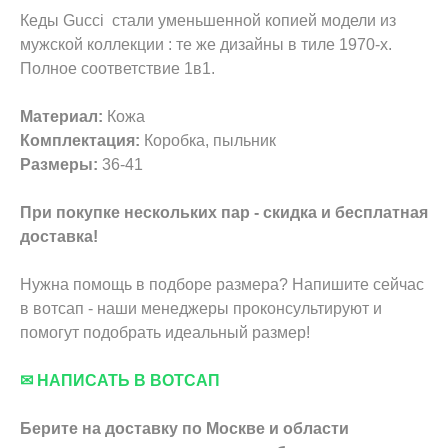
Кеды Gucci стали уменьшенной копией модели из
мужской коллекции : те же дизайны в тиле 1970-х.
Полное соответствие 1в1.
Материал:
Кожа
Комплектация:
Коробка, пыльник
Размеры:
36-41
При покупке нескольких пар - скидка и бесплатная
доставка!
Нужна помощь в подборе размера? Напишите сейчас
в вотсап - наши менеджеры проконсультируют и
помогут подобрать идеальный размер!
✉ НАПИСАТЬ В ВОТСАП
Берите на доставку по Москве и области