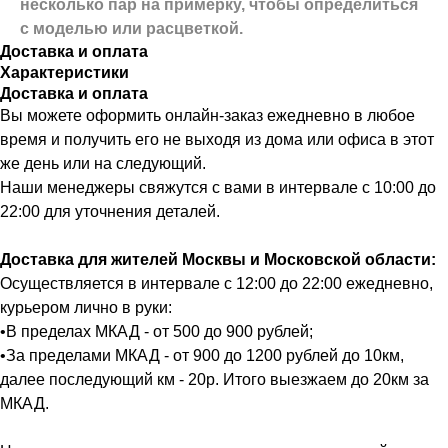
несколько пар на примерку,
чтобы определиться
с моделью или расцветкой.
Доставка и оплата
Характеристики
Доставка и оплата
Вы можете оформить онлайн-заказ ежедневно в любое
время и получить его не выходя из дома или офиса в этот
же день или на следующий.
Наши менеджеры свяжутся с вами в интервале с 10:00 до
22:00 для уточнения деталей.
Доставка для жителей Москвы и Московской области:
Осуществляется в интервале с 12:00 до 22:00 ежедневно,
курьером лично в руки:
•В пределах МКАД - от 500 до 900 рублей;
•За пределами МКАД - от 900 до 1200 рублей до 10км,
далее последующий км - 20р. Итого выезжаем до 20км за
МКАД.