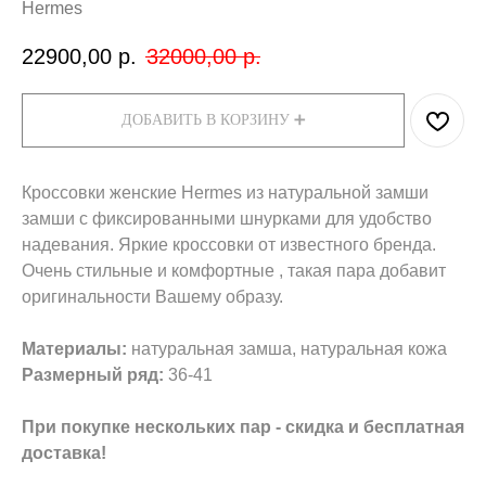
Hermes
22900,00
р.
32000,00
р.
ДОБАВИТЬ В КОРЗИНУ ➕
Кроссовки женские Hermes из натуральной замши
замши с фиксированными шнурками для удобство
надевания. Яркие кроссовки от известного бренда.
Очень стильные и комфортные , такая пара добавит
оригинальности Вашему образу.
Материалы:
натуральная замша, натуральная кожа
Размерный ряд:
36-41
При покупке нескольких пар - скидка и бесплатная
доставка!