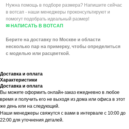
Нужна помощь в подборе размера? Напишите сейчас
в вотсап - наши менеджеры проконсультируют и
помогут подобрать идеальный размер!
✉ НАПИСАТЬ В ВОТСАП
Берите на доставку по Москве и области
несколько пар на примерку,
чтобы определиться
с моделью или расцветкой.
Доставка и оплата
Характеристики
Доставка и оплата
Вы можете оформить онлайн-заказ ежедневно в любое
время и получить его не выходя из дома или офиса в этот
же день или на следующий.
Наши менеджеры свяжутся с вами в интервале с 10:00 до
22:00 для уточнения деталей.