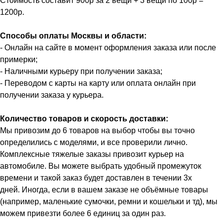
Стоимость составит 900р за 2 вещи + 3 вещи по 100р =
1200р.
Способы оплаты Москвы и области:
- Онлайн на сайте в момент оформления заказа или после
примерки;
- Наличными курьеру при получении заказа;
- Переводом с карты на карту или оплата онлайн при
получении заказа у курьера.
Количество товаров и скорость доставки:
Мы привозим до 6 товаров на выбор чтобы вы точно
определились с моделями, и все проверили лично.
Комплексные тяжелые заказы привозит курьер на
автомобиле. Вы можете выбрать удобный промежуток
времени и такой заказ будет доставлен в течении 3х
дней. Иногда, если в вашем заказе не объёмные товары
(например, маленькие сумочки, ремни и кошельки и тд), мы
можем привезти более 6 единиц за один раз.