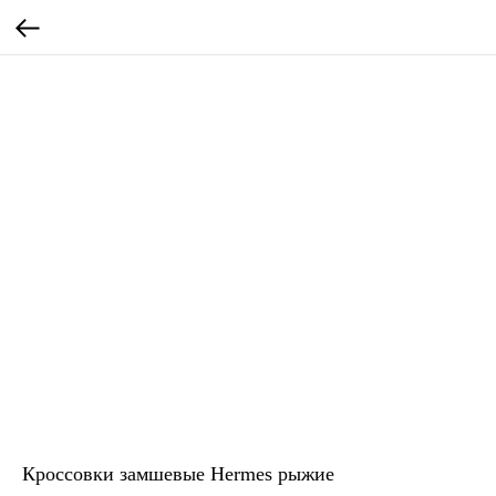
Кроссовки замшевые Hermes рыжие