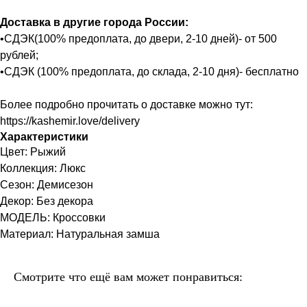
Доставка в другие города России:
•СДЭК(100% предоплата, до двери, 2-10 дней)- от 500
рублей;
•СДЭК (100% предоплата, до склада, 2-10 дня)- бесплатно
Более подробно прочитать о доставке можно тут:
https://kashemir.love/delivery
Характеристики
Цвет: Рыжий
Коллекция: Люкс
Сезон: Демисезон
Декор: Без декора
МОДЕЛЬ: Кроссовки
Материал: Натуральная замша
Смотрите что ещё вам может понравиться: