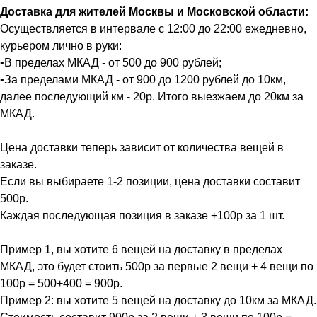
Доставка для жителей Москвы и Московской области:
Осуществляется в интервале с 12:00 до 22:00 ежедневно,
курьером лично в руки:
•В пределах МКАД - от 500 до 900 рублей;
•За пределами МКАД - от 900 до 1200 рублей до 10км,
далее последующий км - 20р. Итого выезжаем до 20км за
МКАД.
Цена доставки теперь зависит от количества вещей в
заказе.
Если вы выбираете 1-2 позиции, цена доставки составит
500р.
Каждая последующая позиция в заказе +100р за 1 шт.
Пример 1, вы хотите 6 вещей на доставку в пределах
МКАД, это будет стоить 500р за первые 2 вещи + 4 вещи по
100р = 500+400 = 900р.
Пример 2: вы хотите 5 вещей на доставку до 10км за МКАД.