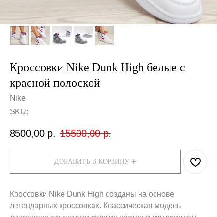
Кроссовки Nike Dunk High белые с
красной полоской
Nike
SKU:
8500,00
р.
15500,00
р.
ДОБАВИТЬ В КОРЗИНУ ➕
Кроссовки Nike Dunk High созданы на основе
легендарных кроссовках. Классическая модель