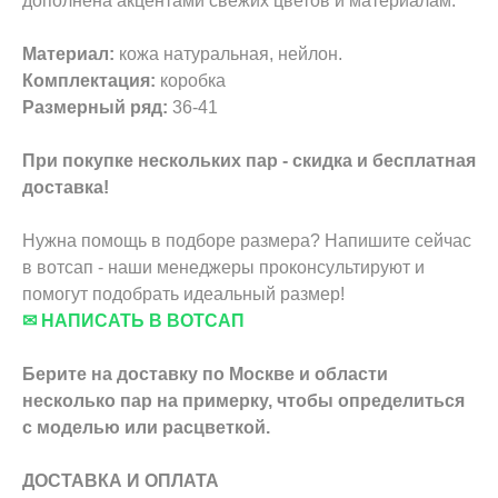
дополнена акцентами свежих цветов и материалам.
Материал:
кожа натуральная, нейлон.
Комплектация:
коробка
Размерный ряд:
36-41
При покупке нескольких пар - скидка и бесплатная
доставка!
Нужна помощь в подборе размера? Напишите сейчас
в вотсап - наши менеджеры проконсультируют и
помогут подобрать идеальный размер!
✉ НАПИСАТЬ В ВОТСАП
Берите на доставку по Москве и области
несколько пар на примерку,
чтобы определиться
с моделью или расцветкой.
ДОСТАВКА И ОПЛАТА