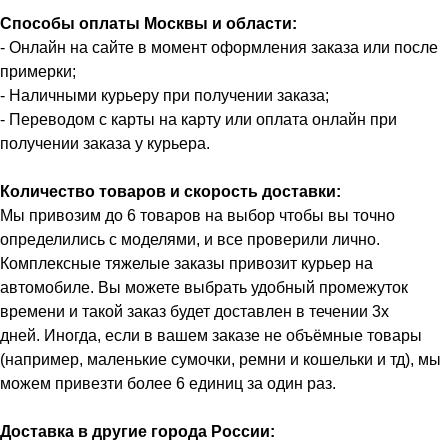
Способы оплаты Москвы и области:
- Онлайн на сайте в момент оформления заказа или после
примерки;
- Наличными курьеру при получении заказа;
- Переводом с карты на карту или оплата онлайн при
получении заказа у курьера.
Количество товаров и скорость доставки:
Мы привозим до 6 товаров на выбор чтобы вы точно
определились с моделями, и все проверили лично.
Комплексные тяжелые заказы привозит курьер на
автомобиле. Вы можете выбрать удобный промежуток
времени и такой заказ будет доставлен в течении 3х
дней. Иногда, если в вашем заказе не объёмные товары
(например, маленькие сумочки, ремни и кошельки и тд), мы
можем привезти более 6 единиц за один раз.
Доставка в другие города России: