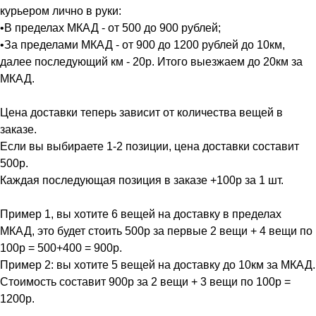
курьером лично в руки:
•В пределах МКАД - от 500 до 900 рублей;
•За пределами МКАД - от 900 до 1200 рублей до 10км,
далее последующий км - 20р. Итого выезжаем до 20км за
МКАД.
Цена доставки теперь зависит от количества вещей в
заказе.
Если вы выбираете 1-2 позиции, цена доставки составит
500р.
Каждая последующая позиция в заказе +100р за 1 шт.
Пример 1, вы хотите 6 вещей на доставку в пределах
МКАД, это будет стоить 500р за первые 2 вещи + 4 вещи по
100р = 500+400 = 900р.
Пример 2: вы хотите 5 вещей на доставку до 10км за МКАД.
Стоимость составит 900р за 2 вещи + 3 вещи по 100р =
1200р.