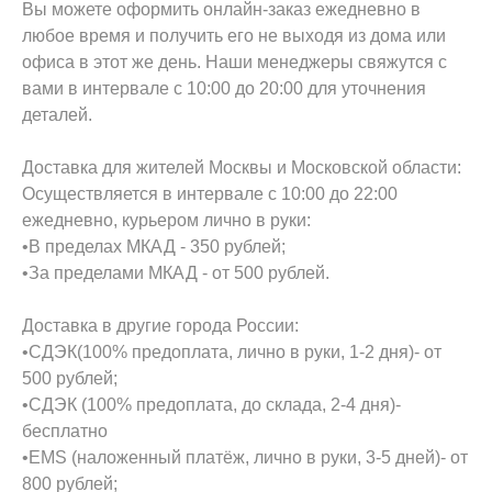
Вы можете оформить онлайн-заказ ежедневно в
любое время и получить его не выходя из дома или
офиса в этот же день. Наши менеджеры свяжутся с
вами в интервале с 10:00 до 20:00 для уточнения
деталей.
Доставка для жителей Москвы и Московской области:
Осуществляется в интервале с 10:00 до 22:00
ежедневно, курьером лично в руки:
•В пределах МКАД - 350 рублей;
•За пределами МКАД - от 500 рублей.
Доставка в другие города России:
•СДЭК(100% предоплата, лично в руки, 1-2 дня)- от
500 рублей;
•СДЭК (100% предоплата, до склада, 2-4 дня)-
бесплатно
•EMS (наложенный платёж, лично в руки, 3-5 дней)- от
800 рублей;