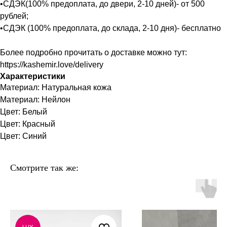
•СДЭК(100% предоплата, до двери, 2-10 дней)- от 500
рублей;
•СДЭК (100% предоплата, до склада, 2-10 дня)- бесплатно
Более подробно прочитать о доставке можно тут:
https://kashemir.love/delivery
Характеристики
Материал: Натуральная кожа
Материал: Нейлон
Цвет: Белый
Цвет: Красный
Цвет: Синий
Смотрите так же: