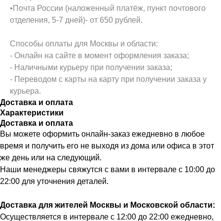
•Почта России (наложенный платёж, пункт почтового
отделения, 5-7 дней)- от 650 рублей.
Способы оплаты для Москвы и области:
- Онлайн на сайте в момент оформления заказа;
- Наличными курьеру при получении заказа;
- Переводом с карты на карту при получении заказа у
курьера.
Доставка и оплата
Характеристики
Доставка и оплата
Вы можете оформить онлайн-заказ ежедневно в любое
время и получить его не выходя из дома или офиса в этот
же день или на следующий.
Наши менеджеры свяжутся с вами в интервале с 10:00 до
22:00 для уточнения деталей.
Доставка для жителей Москвы и Московской области:
Осуществляется в интервале с 12:00 до 22:00 ежедневно,