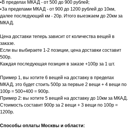
•В пределах МКАД - от 500 до 900 рублей;
•За пределами МКАД - от 900 до 1200 рублей до 10км,
далее последующий км - 20р. Итого выезжаем до 20км за
МКАД.
Цена доставки теперь зависит от количества вещей в
заказе.
Если вы выбираете 1-2 позиции, цена доставки составит
500р.
Каждая последующая позиция в заказе +100р за 1 шт.
Пример 1, вы хотите 6 вещей на доставку в пределах
МКАД, это будет стоить 500р за первые 2 вещи + 4 вещи по
100р = 500+400 = 900р.
Пример 2: вы хотите 5 вещей на доставку до 10км за МКАД.
Стоимость составит 900р за 2 вещи + 3 вещи по 100р =
1200р.
Способы оплаты Москвы и области: