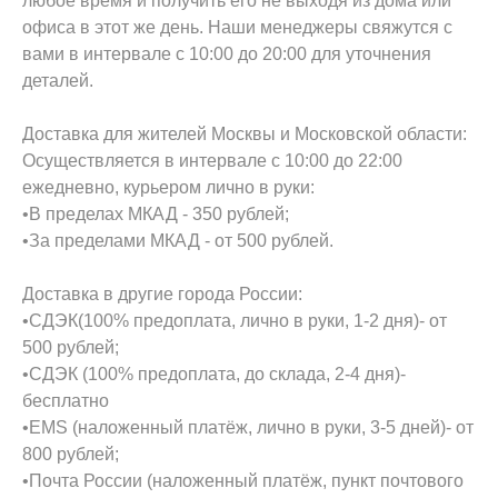
любое время и получить его не выходя из дома или
офиса в этот же день. Наши менеджеры свяжутся с
вами в интервале с 10:00 до 20:00 для уточнения
деталей.
Доставка для жителей Москвы и Московской области:
Осуществляется в интервале с 10:00 до 22:00
ежедневно, курьером лично в руки:
•В пределах МКАД - 350 рублей;
•За пределами МКАД - от 500 рублей.
Доставка в другие города России:
•СДЭК(100% предоплата, лично в руки, 1-2 дня)- от
500 рублей;
•СДЭК (100% предоплата, до склада, 2-4 дня)-
бесплатно
•EMS (наложенный платёж, лично в руки, 3-5 дней)- от
800 рублей;
•Почта России (наложенный платёж, пункт почтового