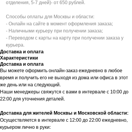
отделения, 5-7 дней)- от 650 рублей.
Способы оплаты для Москвы и области:
- Онлайн на сайте в момент оформления заказа;
- Наличными курьеру при получении заказа;
- Переводом с карты на карту при получении заказа у
курьера.
Доставка и оплата
Характеристики
Доставка и оплата
Вы можете оформить онлайн-заказ ежедневно в любое
время и получить его не выходя из дома или офиса в этот
же день или на следующий.
Наши менеджеры свяжутся с вами в интервале с 10:00 до
22:00 для уточнения деталей.
Доставка для жителей Москвы и Московской области:
Осуществляется в интервале с 12:00 до 22:00 ежедневно,
курьером лично в руки: