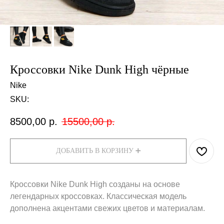
Кроссовки Nike Dunk High чёрные
Nike
SKU:
8500,00
р.
15500,00
р.
ДОБАВИТЬ В КОРЗИНУ ➕
Кроссовки Nike Dunk High созданы на основе
легендарных кроссовках. Классическая модель
дополнена акцентами свежих цветов и материалам.