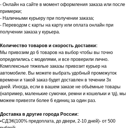
- Онлайн на сайте в момент оформления заказа или после
примерки;
- Наличными курьеру при получении заказа;
- Переводом с карты на карту или оплата онлайн при
получении заказа у курьера.
Количество товаров и скорость доставки:
Мы привозим до 6 товаров на выбор чтобы вы точно
определились с моделями, и все проверили лично.
Комплексные тяжелые заказы привозит курьер на
автомобиле. Вы можете выбрать удобный промежуток
времени и такой заказ будет доставлен в течении 3х
дней. Иногда, если в вашем заказе не объёмные товары
(например, маленькие сумочки, ремни и кошельки и тд), мы
можем привезти более 6 единиц за один раз.
Доставка в другие города России:
•СДЭК(100% предоплата, до двери, 2-10 дней)- от 500
рублей;