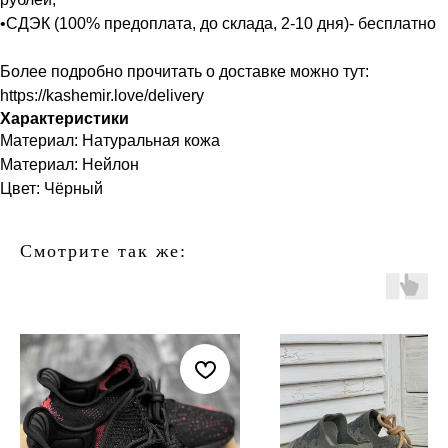
•СДЭК (100% предоплата, до склада, 2-10 дня)- бесплатно
Более подробно прочитать о доставке можно тут:
https://kashemir.love/delivery
Характеристики
Материал: Натуральная кожа
Материал: Нейлон
Цвет: Чёрный
Смотрите так же: