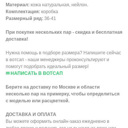
Материал:
кожа натуральная, нейлон.
Комплектация:
коробка
Размерный ряд:
36-41
При покупке нескольких пар - скидка и бесплатная
доставка!
Нужна помощь в подборе размера? Напишите сейчас
в вотсап - наши менеджеры проконсультируют и
помогут подобрать идеальный размер!
✉ НАПИСАТЬ В ВОТСАП
Берите на доставку по Москве и области
несколько пар на примерку,
чтобы определиться
с моделью или расцветкой.
ДОСТАВКА И ОПЛАТА
Вы можете оформить онлайн-заказ ежедневно в