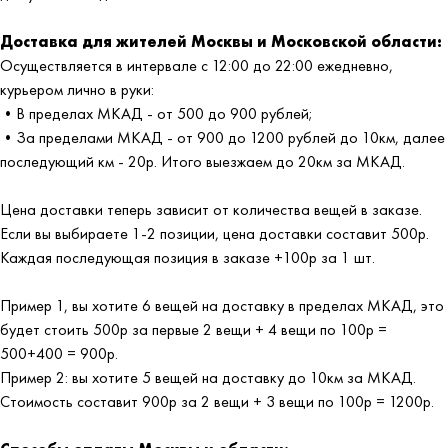
Доставка для жителей Москвы и Московской области:
Осуществляется в интервале с 12:00 до 22:00 ежедневно,
курьером лично в руки:
•В пределах МКАД - от 500 до 900 рублей;
•За пределами МКАД - от 900 до 1200 рублей до 10км, далее
последующий км - 20р. Итого выезжаем до 20км за МКАД.
Цена доставки теперь зависит от количества вещей в заказе.
Если вы выбираете 1-2 позиции, цена доставки составит 500р.
Каждая последующая позиция в заказе +100р за 1 шт.
Пример 1, вы хотите 6 вещей на доставку в пределах МКАД, это
будет стоить 500р за первые 2 вещи + 4 вещи по 100р =
500+400 = 900р.
Пример 2: вы хотите 5 вещей на доставку до 10км за МКАД.
Стоимость составит 900р за 2 вещи + 3 вещи по 100р = 1200р.