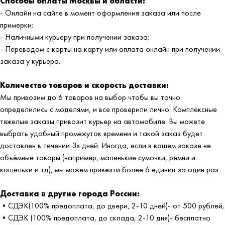
Способы оплаты Москвы и области:
- Онлайн на сайте в момент оформления заказа или после
примерки;
- Наличными курьеру при получении заказа;
- Переводом с карты на карту или оплата онлайн при получении
заказа у курьера.
Количество товаров и скорость доставки:
Мы привозим до 6 товаров на выбор чтобы вы точно
определились с моделями, и все проверили лично. Комплексные
тяжелые заказы привозит курьер на автомобиле. Вы можете
выбрать удобный промежуток времени и такой заказ будет
доставлен в течении 3х дней. Иногда, если в вашем заказе не
объёмные товары (например, маленькие сумочки, ремни и
кошельки и тд), мы можем привезти более 6 единиц за один раз.
Доставка в другие города России:
•СДЭК(100% предоплата, до двери, 2-10 дней)- от 500 рублей;
•СДЭК (100% предоплата, до склада, 2-10 дня)- бесплатно