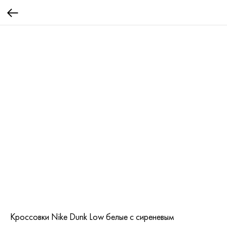
Кроссовки Nike Dunk Low белые с сиреневым