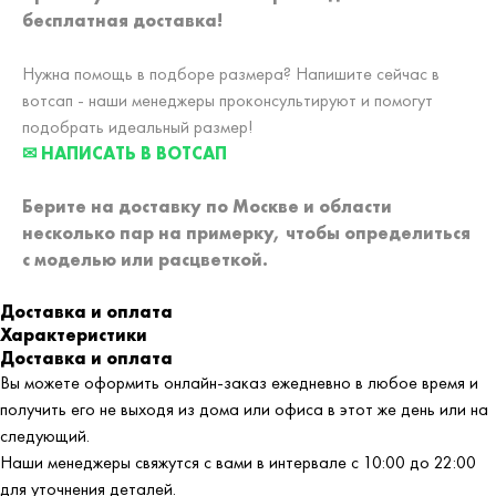
бесплатная доставка!
Нужна помощь в подборе размера? Напишите сейчас в
вотсап - наши менеджеры проконсультируют и помогут
подобрать идеальный размер!
✉ НАПИСАТЬ В ВОТСАП
Берите на доставку по Москве и области
несколько пар на примерку,
чтобы определиться
с моделью или расцветкой.
Доставка и оплата
Характеристики
Доставка и оплата
Вы можете оформить онлайн-заказ ежедневно в любое время и
получить его не выходя из дома или офиса в этот же день или на
следующий.
Наши менеджеры свяжутся с вами в интервале с 10:00 до 22:00
для уточнения деталей.