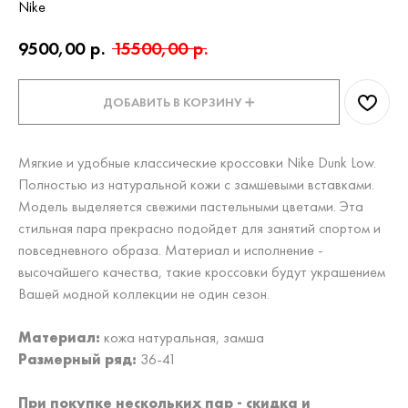
Nike
9500,00
р.
15500,00
р.
ДОБАВИТЬ В КОРЗИНУ ➕
Мягкие и удобные классические кроссовки Nike Dunk Low.
Полностью из натуральной кожи с замшевыми вставками.
Модель выделяется свежими пастельными цветами. Эта
стильная пара прекрасно подойдет для занятий спортом и
повседневного образа. Материал и исполнение -
высочайшего качества, такие кроссовки будут украшением
Вашей модной коллекции не один сезон.
Материал:
кожа натуральная, замша
Размерный ряд:
36-41
При покупке нескольких пар - скидка и