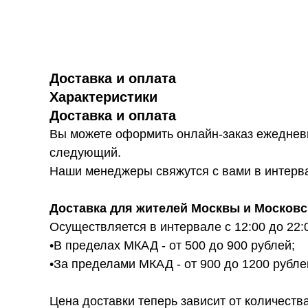
Доставка и оплата
Характеристики
Доставка и оплата
Вы можете оформить онлайн-заказ ежедневн
следующий.
Наши менеджеры свяжутся с вами в интервал
Доставка для жителей Москвы и Московс
Осуществляется в интервале с 12:00 до 22:
•В пределах МКАД - от 500 до 900 рублей;
•За пределами МКАД - от 900 до 1200 рубле
Цена доставки теперь зависит от количества