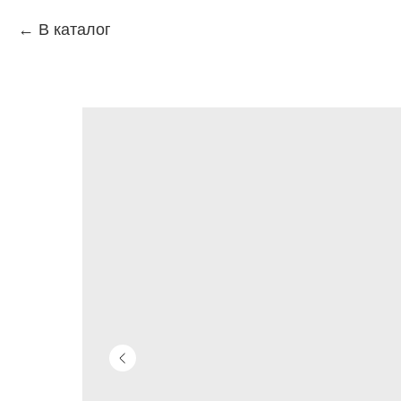
В каталог