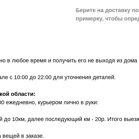
Берите на доставку по
примерку,
чтобы опре
о в любое время и получить его не выходя из дома 
е с 10:00 до 22:00 для уточнения деталей.
кой области:
00 ежедневно, курьером лично в руки:
й до 10км, далее последующий км - 20р. Итого выез
 вещей в заказе.