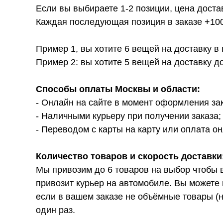
Если вы выбираете 1-2 позиции, цена доста
Каждая последующая позиция в заказе +100р
Пример 1, вы хотите 6 вещей на доставку в
Пример 2: вы хотите 5 вещей на доставку д
Способы оплаты Москвы и области:
- Онлайн на сайте в момент оформления за
- Наличными курьеру при получении заказа;
- Переводом с карты на карту или оплата он
Количество товаров и скорость доставки
Мы привозим до 6 товаров на выбор чтобы 
привозит курьер на автомобиле. Вы можете 
если в вашем заказе не объёмные товары (н
один раз.