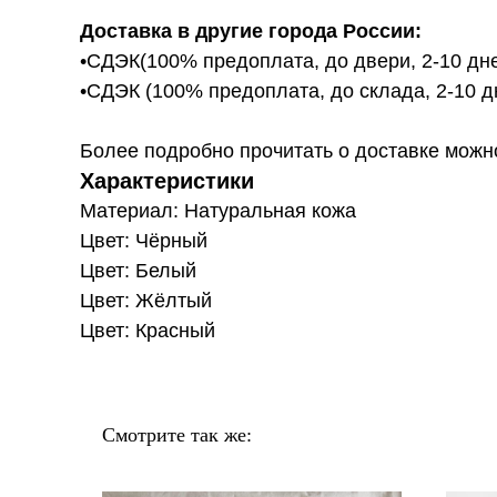
Доставка в другие города России:
•СДЭК(100% предоплата, до двери, 2-10 дне
•СДЭК (100% предоплата, до склада, 2-10 д
Более подробно прочитать о доставке можно ту
Характеристики
Материал: Натуральная кожа
Цвет: Чёрный
Цвет: Белый
Цвет: Жёлтый
Цвет: Красный
Смотрите так же: