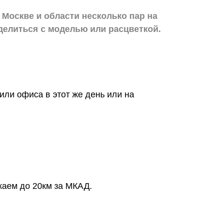
 Москве и области
несколько пар на
делиться с моделью или расцветкой.
или офиса в этот же день или на
жаем до 20км за МКАД.