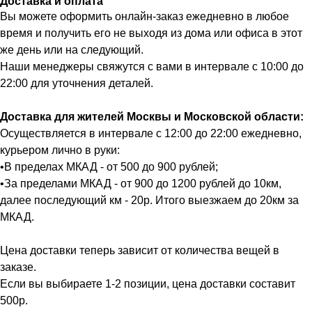
Доставка и оплата
Вы можете оформить онлайн-заказ ежедневно в любое
время и получить его не выходя из дома или офиса в этот
же день или на следующий.
Наши менеджеры свяжутся с вами в интервале с 10:00 до
22:00 для уточнения деталей.
Доставка для жителей Москвы и Московской области:
Осуществляется в интервале с 12:00 до 22:00 ежедневно,
курьером лично в руки:
•В пределах МКАД - от 500 до 900 рублей;
•За пределами МКАД - от 900 до 1200 рублей до 10км,
далее последующий км - 20р. Итого выезжаем до 20км за
МКАД.
Цена доставки теперь зависит от количества вещей в
заказе.
Если вы выбираете 1-2 позиции, цена доставки составит
500р.