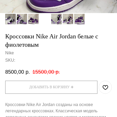
Кроссовки Nike Air Jordan белые с
фиолетовым
Nike
SKU:
8500,00
р.
15500,00
р.
ДОБАВИТЬ В КОРЗИНУ ➕
Кроссовки Nike Air Jordan созданы на основе
легендарных кроссовках. Классическая модель