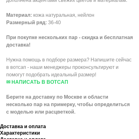
дополнена акцентами свежих цветов и материалам.
Материал:
кожа натуральная, нейлон
Размерный ряд:
36-40
При покупке нескольких пар - скидка и бесплатная
доставка!
Нужна помощь в подборе размера? Напишите сейчас
в вотсап - наши менеджеры проконсультируют и
помогут подобрать идеальный размер!
✉ НАПИСАТЬ В ВОТСАП
Берите на доставку по Москве и области
несколько пар на примерку,
чтобы определиться
с моделью или расцветкой.
Доставка и оплата
Характеристики