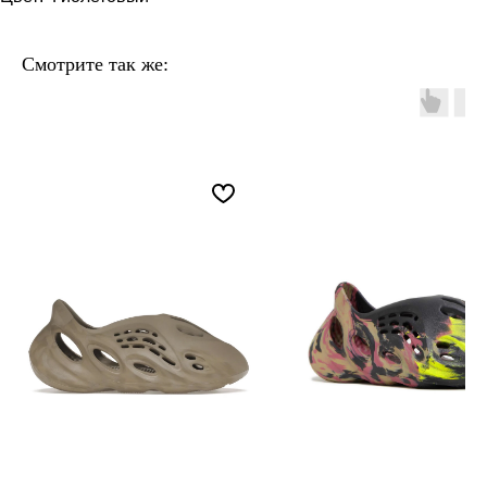
Смотрите так же: