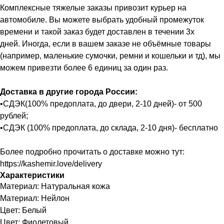
Комплексные тяжелые заказы привозит курьер на
автомобиле. Вы можете выбрать удобный промежуток
времени и такой заказ будет доставлен в течении 3х
дней. Иногда, если в вашем заказе не объёмные товары
(например, маленькие сумочки, ремни и кошельки и тд), мы
можем привезти более 6 единиц за один раз.
Доставка в другие города России:
•СДЭК(100% предоплата, до двери, 2-10 дней)- от 500
рублей;
•СДЭК (100% предоплата, до склада, 2-10 дня)- бесплатно
Более подробно прочитать о доставке можно тут:
https://kashemir.love/delivery
Характеристики
Материал: Натуральная кожа
Материал: Нейлон
Цвет: Белый
Цвет: Фиолетовый