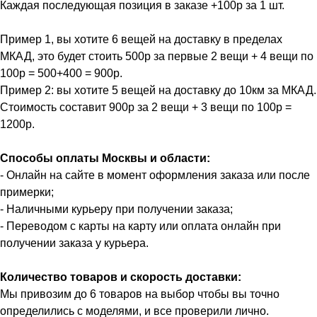
Каждая последующая позиция в заказе +100р за 1 шт.
Пример 1, вы хотите 6 вещей на доставку в пределах
МКАД, это будет стоить 500р за первые 2 вещи + 4 вещи по
100р = 500+400 = 900р.
Пример 2: вы хотите 5 вещей на доставку до 10км за МКАД.
Стоимость составит 900р за 2 вещи + 3 вещи по 100р =
1200р.
Способы оплаты Москвы и области:
- Онлайн на сайте в момент оформления заказа или после
примерки;
- Наличными курьеру при получении заказа;
- Переводом с карты на карту или оплата онлайн при
получении заказа у курьера.
Количество товаров и скорость доставки:
Мы привозим до 6 товаров на выбор чтобы вы точно
определились с моделями, и все проверили лично.