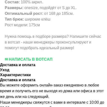
Состав:
100% акрил.
Размеры:
onesize, подойдёт от S до XL.
Оптимальный рост:
от 168 до 185см.
Тип брюк:
широкие клёш
Рост модели: 175см
Нужна помощь в подборе размера? Напишите сейчас
в вотсап - наши менеджеры проконсультируют и
помогут подобрать идеальный размер!
✉ НАПИСАТЬ В ВОТСАП
Доставка и оплата
Уход
Характеристики
Доставка и оплата
Вы можете оформить онлайн-заказ ежедневно в любое
время и получить его не выходя из дома или офиса в этот
же день или на следующий.
Наши менеджеры свяжутся с вами в интервале с 10:00 до