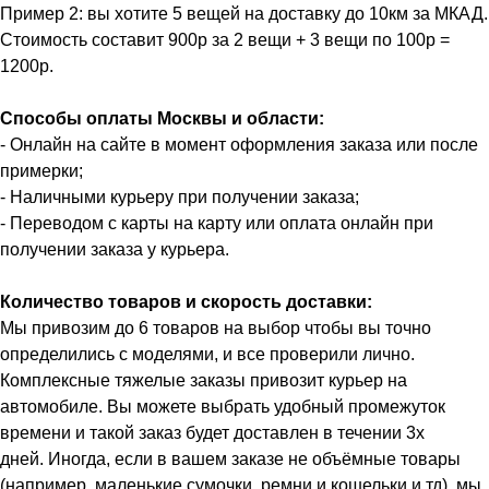
Пример 2: вы хотите 5 вещей на доставку до 10км за МКАД.
Стоимость составит 900р за 2 вещи + 3 вещи по 100р =
1200р.
Способы оплаты Москвы и области:
- Онлайн на сайте в момент оформления заказа или после
примерки;
- Наличными курьеру при получении заказа;
- Переводом с карты на карту или оплата онлайн при
получении заказа у курьера.
Количество товаров и скорость доставки:
Мы привозим до 6 товаров на выбор чтобы вы точно
определились с моделями, и все проверили лично.
Комплексные тяжелые заказы привозит курьер на
автомобиле. Вы можете выбрать удобный промежуток
времени и такой заказ будет доставлен в течении 3х
дней. Иногда, если в вашем заказе не объёмные товары
(например, маленькие сумочки, ремни и кошельки и тд), мы