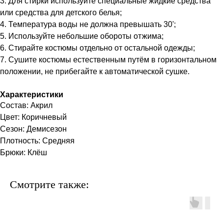
3. Для стирки используйте специальные жидкие средства
или средства для детского белья;
4. Температура воды не должна превышать 30';
5. Используйте небольшие обороты отжима;
6. Стирайте костюмы отдельно от остальной одежды;
7. Сушите костюмы естественным путём в горизонтальном
положении, не прибегайте к автоматической сушке.
Характеристики
Состав: Акрил
Цвет: Коричневый
Сезон: Демисезон
Плотность: Средняя
Брюки: Клёш
Смотрите также: