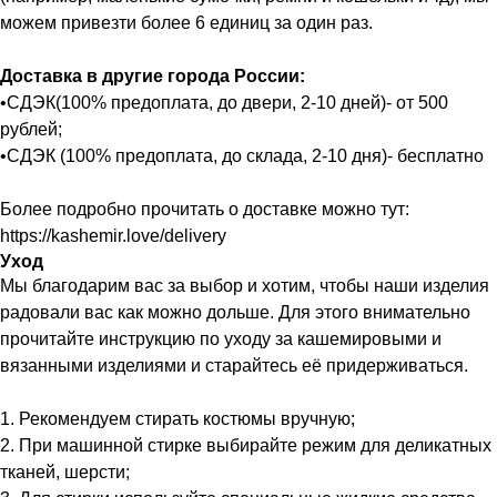
можем привезти более 6 единиц за один раз.
Доставка в другие города России:
•СДЭК(100% предоплата, до двери, 2-10 дней)- от 500
рублей;
•СДЭК (100% предоплата, до склада, 2-10 дня)- бесплатно
Более подробно прочитать о доставке можно тут:
https://kashemir.love/delivery
Уход
Мы благодарим вас за выбор и хотим, чтобы наши изделия
радовали вас как можно дольше. Для этого внимательно
прочитайте инструкцию по уходу за кашемировыми и
вязанными изделиями и старайтесь её придерживаться.
1. Рекомендуем стирать костюмы вручную;
2. При машинной стирке выбирайте режим для деликатных
тканей, шерсти;