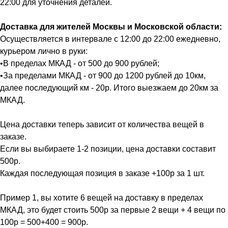
22:00 для уточнения деталей.
Доставка для жителей Москвы и Московской области:
Осуществляется в интервале с 12:00 до 22:00 ежедневно,
курьером лично в руки:
•В пределах МКАД - от 500 до 900 рублей;
•За пределами МКАД - от 900 до 1200 рублей до 10км,
далее последующий км - 20р. Итого выезжаем до 20км за
МКАД.
Цена доставки теперь зависит от количества вещей в
заказе.
Если вы выбираете 1-2 позиции, цена доставки составит
500р.
Каждая последующая позиция в заказе +100р за 1 шт.
Пример 1, вы хотите 6 вещей на доставку в пределах
МКАД, это будет стоить 500р за первые 2 вещи + 4 вещи по
100р = 500+400 = 900р.