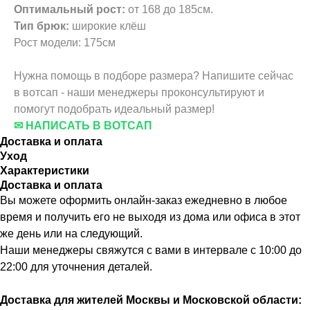
Оптимальный рост:
от 168 до 185см.
Тип брюк:
широкие клёш
Рост модели: 175см
Нужна помощь в подборе размера? Напишите сейчас
в вотсап - наши менеджеры проконсультируют и
помогут подобрать идеальный размер!
✉ НАПИСАТЬ В ВОТСАП
Доставка и оплата
Уход
Характеристики
Доставка и оплата
Вы можете оформить онлайн-заказ ежедневно в любое
время и получить его не выходя из дома или офиса в этот
же день или на следующий.
Наши менеджеры свяжутся с вами в интервале с 10:00 до
22:00 для уточнения деталей.
Доставка для жителей Москвы и Московской области: