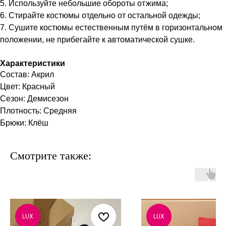
5. Используйте небольшие обороты отжима;
6. Стирайте костюмы отдельно от остальной одежды;
7. Сушите костюмы естественным путём в горизонтальном
положении, не прибегайте к автоматической сушке.
Характеристики
Состав: Акрил
Цвет: Красный
Сезон: Демисезон
Плотность: Средняя
Брюки: Клёш
Смотрите также:
LUX
LUX