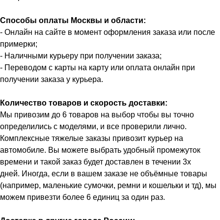
Способы оплаты Москвы и области:
- Онлайн на сайте в момент оформления заказа или после
примерки;
- Наличными курьеру при получении заказа;
- Переводом с карты на карту или оплата онлайн при
получении заказа у курьера.
Количество товаров и скорость доставки:
Мы привозим до 6 товаров на выбор чтобы вы точно
определились с моделями, и все проверили лично.
Комплексные тяжелые заказы привозит курьер на
автомобиле. Вы можете выбрать удобный промежуток
времени и такой заказ будет доставлен в течении 3х
дней. Иногда, если в вашем заказе не объёмные товары
(например, маленькие сумочки, ремни и кошельки и тд), мы
можем привезти более 6 единиц за один раз.