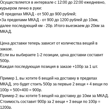
Осуществляется в интервале с 12:00 до 22:00 ежедневно,
курьером лично в руки:
•В пределах МКАД - от 500 до 900 рублей;
•За пределами МКАД - от 900 до 1200 рублей до 10км,
далее последующий км - 20р. Итого выезжаем до 20км за
МКАД.
Цена доставки теперь зависит от количества вещей в
заказе.
Если вы выбираете 1-2 позиции, цена доставки составит
500р.
Каждая последующая позиция в заказе +100р за 1 шт.
Пример 1, вы хотите 6 вещей на доставку в пределах
МКАД, это будет стоить 500р за первые 2 вещи + 4 вещи по
100р = 500+400 = 900р.
Пример 2: вы хотите 5 вещей на доставку до 10км за МКАД.
Стоимость составит 900р за 2 вещи + 3 вещи по 100р =
1200р.