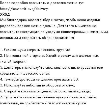
Более подробно прочитать о доставке можно тут:
https://kashemir.love/delivery
Уход
Мы благодарим вас за выбор и хотим, чтобы наши изделия
радовали вас как можно дольше. Для этого внимательно
прочитайте инструкцию по уходу за кашемировыми и вязанными
изделиями и старайтесь её придерживаться.
1. Рекомендуем стирать костюмы вручную;
2. При машинной стирке выбирайте режим для деликатных
тканей, шерсти;
3. Для стирки используйте специальные жидкие средства или
средства для детского белья;
4. Температура воды не должна превышать 30';
5. Используйте небольшие обороты отжима;
6. Стирайте костюмы отдельно от остальной одежды;
7. Сушите костюмы естественным путём в горизонтальном
положении, не прибегайте к автоматической сушке.