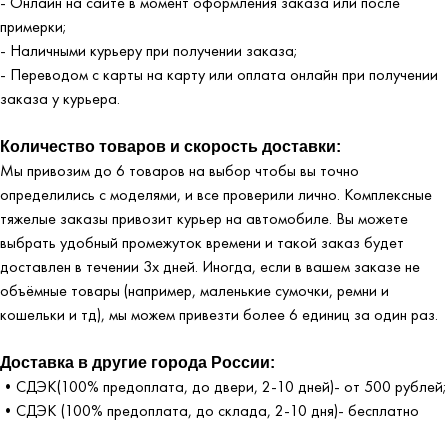
- Онлайн на сайте в момент оформления заказа или после
примерки;
- Наличными курьеру при получении заказа;
- Переводом с карты на карту или оплата онлайн при получении
заказа у курьера.
Количество товаров и скорость доставки:
Мы привозим до 6 товаров на выбор чтобы вы точно
определились с моделями, и все проверили лично. Комплексные
тяжелые заказы привозит курьер на автомобиле. Вы можете
выбрать удобный промежуток времени и такой заказ будет
доставлен в течении 3х дней. Иногда, если в вашем заказе не
объёмные товары (например, маленькие сумочки, ремни и
кошельки и тд), мы можем привезти более 6 единиц за один раз.
Доставка в другие города России:
•СДЭК(100% предоплата, до двери, 2-10 дней)- от 500 рублей;
•СДЭК (100% предоплата, до склада, 2-10 дня)- бесплатно