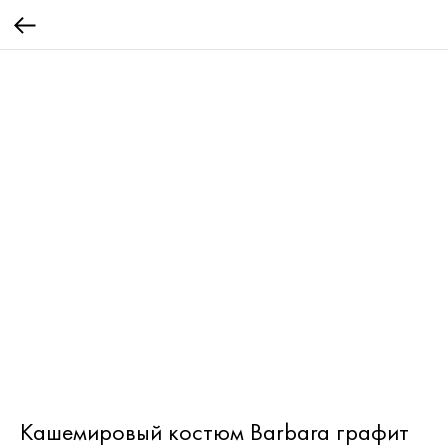
Кашемировый костюм Barbara графит