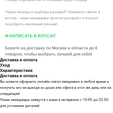
Нужна помощь в подборе размера? Напишите сейчас в
вотсап - наши менеджеры проконсультируют и помогут
подобрать идеальный размер!
✉ НАПИСАТЬ В ВОТСАП
Берите на доставку по Москве и области до 6
товаров, чтобы выбрать лучший для себя!
Доставка и оплата
Уход
Характеристики
Доставка и оплата
Вы можете оформить онлайн-заказ ежедневно в любое время и
получить его не выходя из дома или офиса в этот же день или на
следующий.
Наши менеджеры свяжутся с вами в интервале с 10:00 до 22:00
для уточнения деталей.