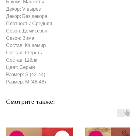
Брюки: Манжеты
Декор: V вырез
Декор: Без декора
Плотность: Средняя
Сезон: Демисезон
Сезон: Зима
Состав: Кашемир
Состав: Шерсть
Состав: Шёлк
Цвет: Серый
Размер: S (42-44)
Размер: M (46-48)
Смотрите также: