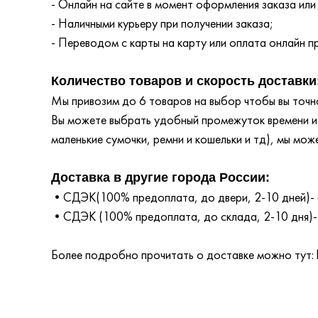
- Онлайн на сайте в момент оформления заказа или
- Наличными курьеру при получении заказа;
- Переводом с карты на карту или оплата онлайн пр
Количество товаров и скорость доставки
Мы привозим до 6 товаров на выбор чтобы вы точно
Вы можете выбрать удобный промежуток времени и т
маленькие сумочки, ремни и кошельки и тд), мы мож
Доставка в другие города России:
•СДЭК(100% предоплата, до двери, 2-10 дней)- 
•СДЭК (100% предоплата, до склада, 2-10 дня)-
Более подробно прочитать о доставке можно тут: ht