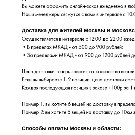
Вы можете оформить онлайн-заказ ежедневно в любо
Наши менеджеры свяжутся с вами в интервале с 10:
Доставка для жителей Москвы и Московс
Осуществляется в интервале с 12:00 до 22:00 ежедн
•В пределах МКАД - от 500 до 900 рублей;
•За пределами МКАД - от 900 до 1200 рублей до
Цена доставки теперь зависит от количества вещей 
Если вы выбираете 1-2 позиции, цена доставки сос
Каждая последующая позиция в заказе +100р за 1 
Пример 1, вы хотите 6 вещей на доставку в преде
Пример 2: вы хотите 5 вещей на доставку до 10км
Способы оплаты Москвы и области: