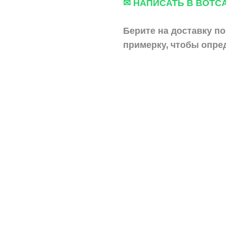
✉ НАПИСАТЬ В ВОТС
Берите на доставку по
примерку,
чтобы опре