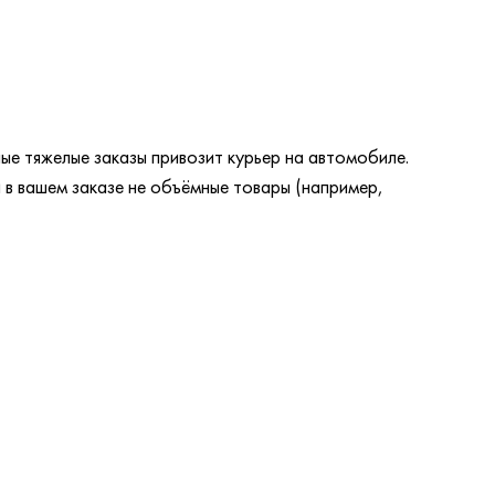
ые тяжелые заказы привозит курьер на автомобиле.
 в вашем заказе не объёмные товары (например,