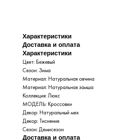
Характеристики
Доставка и оплата
Характеристики
Цвет: Бежевый
Сезон: Зима
Материал: Натуральная овчина
Материал: Натуральная замша
Коллекция: Люкс
МОДЕЛЬ: Кроссовки
Декор: Натуральный мех
Декор: Тиснение
Сезон: Демисезон
Доставка и оплата