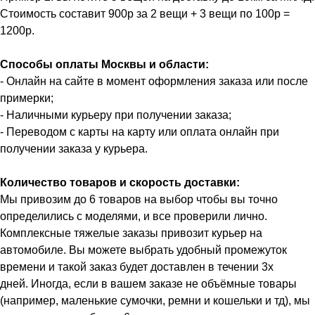
Стоимость составит 900р за 2 вещи + 3 вещи по 100р =
1200р.
Способы оплаты Москвы и области:
- Онлайн на сайте в момент оформления заказа или после
примерки;
- Наличными курьеру при получении заказа;
- Переводом с карты на карту или оплата онлайн при
получении заказа у курьера.
Количество товаров и скорость доставки:
Мы привозим до 6 товаров на выбор чтобы вы точно
определились с моделями, и все проверили лично.
Комплексные тяжелые заказы привозит курьер на
автомобиле. Вы можете выбрать удобный промежуток
времени и такой заказ будет доставлен в течении 3х
дней. Иногда, если в вашем заказе не объёмные товары
(например, маленькие сумочки, ремни и кошельки и тд), мы