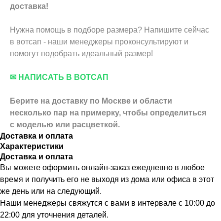
доставка!
Нужна помощь в подборе размера? Напишите сейчас
в вотсап - наши менеджеры проконсультируют и
помогут подобрать идеальный размер!
✉ НАПИСАТЬ В ВОТСАП
Берите на доставку по Москве и области
несколько пар на примерку,
чтобы определиться
с моделью или расцветкой.
Доставка и оплата
Характеристики
Доставка и оплата
Вы можете оформить онлайн-заказ ежедневно в любое
время и получить его не выходя из дома или офиса в этот
же день или на следующий.
Наши менеджеры свяжутся с вами в интервале с 10:00 до
22:00 для уточнения деталей.