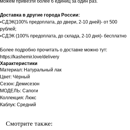
можем привезти более 6 единиц за один раз.
Доставка в другие города России:
•СДЭК(100% предоплата, до двери, 2-10 дней)- от 500
рублей;
•СДЭК (100% предоплата, до склада, 2-10 дня)- бесплатно
Более подробно прочитать о доставке можно тут:
https://kashemir.love/delivery
Характеристики
Материал: Натуральный лак
Цвет: Чёрный
Сезон: Демисезон
МОДЕЛЬ: Сапоги
Коллекция: Люкс
Каблук: Средний
Смотрите также: