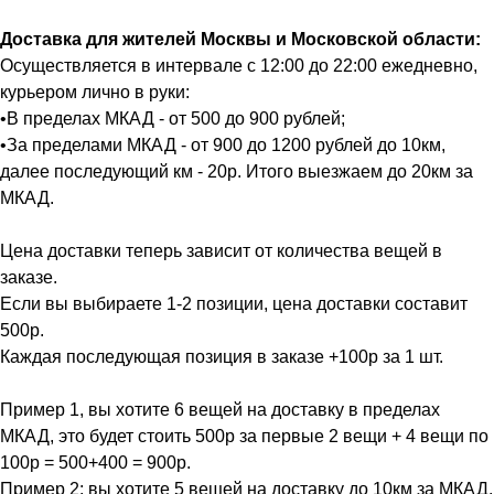
Доставка для жителей Москвы и Московской области:
Осуществляется в интервале с 12:00 до 22:00 ежедневно,
курьером лично в руки:
•В пределах МКАД - от 500 до 900 рублей;
•За пределами МКАД - от 900 до 1200 рублей до 10км,
далее последующий км - 20р. Итого выезжаем до 20км за
МКАД.
Цена доставки теперь зависит от количества вещей в
заказе.
Если вы выбираете 1-2 позиции, цена доставки составит
500р.
Каждая последующая позиция в заказе +100р за 1 шт.
Пример 1, вы хотите 6 вещей на доставку в пределах
МКАД, это будет стоить 500р за первые 2 вещи + 4 вещи по
100р = 500+400 = 900р.
Пример 2: вы хотите 5 вещей на доставку до 10км за МКАД.