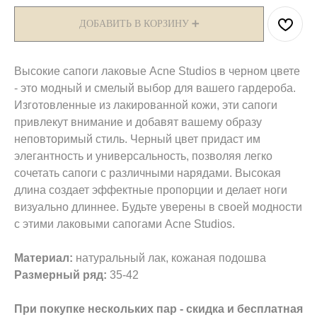
ДОБАВИТЬ В КОРЗИНУ ➕
Высокие сапоги лаковые Acne Studios в черном цвете
- это модный и смелый выбор для вашего гардероба.
Изготовленные из лакированной кожи, эти сапоги
привлекут внимание и добавят вашему образу
неповторимый стиль. Черный цвет придаст им
элегантность и универсальность, позволяя легко
сочетать сапоги с различными нарядами. Высокая
длина создает эффектные пропорции и делает ноги
визуально длиннее. Будьте уверены в своей модности
с этими лаковыми сапогами Acne Studios.
Материал:
натуральный лак, кожаная подошва
Размерный ряд:
35-42
При покупке нескольких пар - скидка и бесплатная