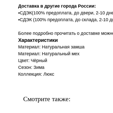
Доставка в другие города России:
•СДЭК(100% предоплата, до двери, 2-10 дне
•СДЭК (100% предоплата, до склада, 2-10 д
Более подробно прочитать о доставке можно ту
Характеристики
Материал: Натуральная замша
Материал: Натуральный мех
Цвет: Чёрный
Сезон: Зима
Коллекция: Люкс
Смотрите также: