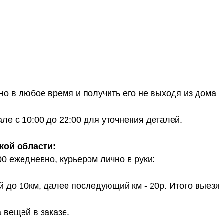
о в любое время и получить его не выходя из дома 
е с 10:00 до 22:00 для уточнения деталей.
кой области:
00 ежедневно, курьером лично в руки:
й до 10км, далее последующий км - 20р. Итого выез
 вещей в заказе.