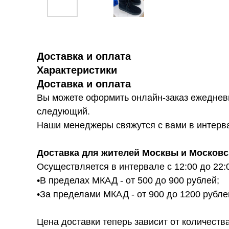
Доставка и оплата
Характеристики
Доставка и оплата
Вы можете оформить онлайн-заказ ежедневн
следующий.
Наши менеджеры свяжутся с вами в интервал
Доставка для жителей Москвы и Московс
Осуществляется в интервале с 12:00 до 22:
•В пределах МКАД - от 500 до 900 рублей;
•За пределами МКАД - от 900 до 1200 рубле
Цена доставки теперь зависит от количества