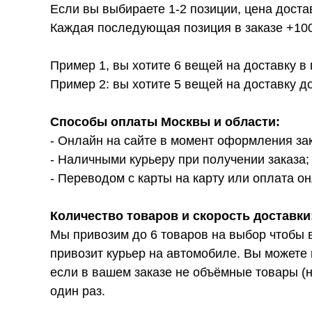
Если вы выбираете 1-2 позиции, цена доста
Каждая последующая позиция в заказе +100р
Пример 1, вы хотите 6 вещей на доставку в
Пример 2: вы хотите 5 вещей на доставку д
Способы оплаты Москвы и области:
- Онлайн на сайте в момент оформления за
- Наличными курьеру при получении заказа;
- Переводом с карты на карту или оплата он
Количество товаров и скорость доставки
Мы привозим до 6 товаров на выбор чтобы 
привозит курьер на автомобиле. Вы можете 
если в вашем заказе не объёмные товары (н
один раз.