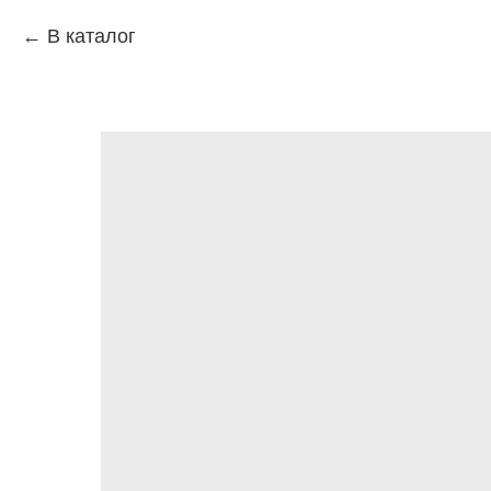
В каталог