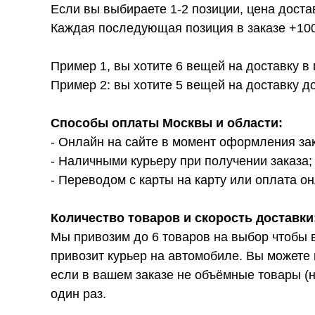
Если вы выбираете 1-2 позиции, цена доста
Каждая последующая позиция в заказе +100р
Пример 1, вы хотите 6 вещей на доставку в
Пример 2: вы хотите 5 вещей на доставку д
Способы оплаты Москвы и области:
- Онлайн на сайте в момент оформления за
- Наличными курьеру при получении заказа;
- Переводом с карты на карту или оплата он
Количество товаров и скорость доставки
Мы привозим до 6 товаров на выбор чтобы 
привозит курьер на автомобиле. Вы можете 
если в вашем заказе не объёмные товары (н
один раз.