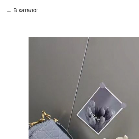
В каталог