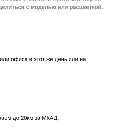
делиться с моделью или расцветкой.
или офиса в этот же день или на
жаем до 20км за МКАД.