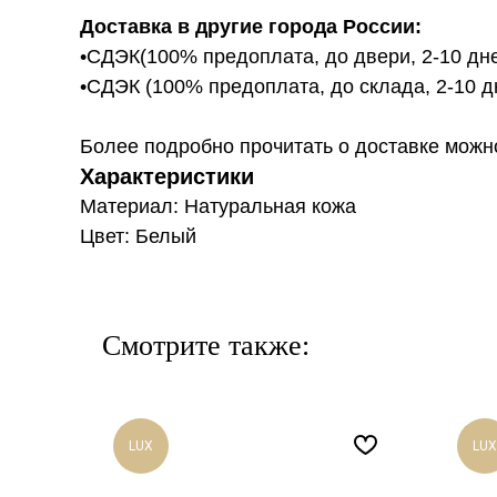
Доставка в другие города России:
•СДЭК(100% предоплата, до двери, 2-10 дне
•СДЭК (100% предоплата, до склада, 2-10 д
Более подробно прочитать о доставке можно ту
Характеристики
Материал: Натуральная кожа
Цвет: Белый
Смотрите также:
LUX
LUX