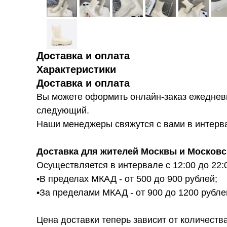
Доставка и оплата
Характеристики
Доставка и оплата
Вы можете оформить онлайн-заказ ежедневн
следующий.
Наши менеджеры свяжутся с вами в интервал
Доставка для жителей Москвы и Московс
Осуществляется в интервале с 12:00 до 22:
•В пределах МКАД - от 500 до 900 рублей;
•За пределами МКАД - от 900 до 1200 рубле
Цена доставки теперь зависит от количества