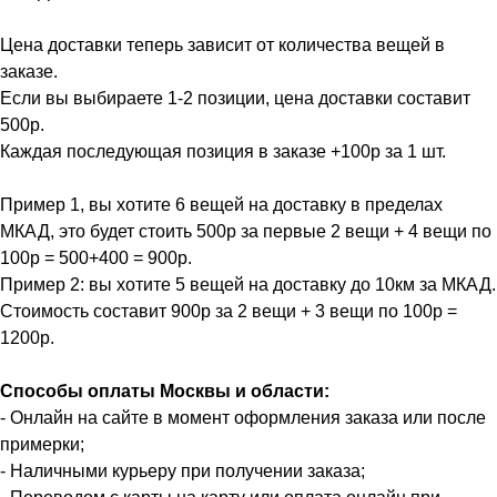
Цена доставки теперь зависит от количества вещей в
заказе.
Если вы выбираете 1-2 позиции, цена доставки составит
500р.
Каждая последующая позиция в заказе +100р за 1 шт.
Пример 1, вы хотите 6 вещей на доставку в пределах
МКАД, это будет стоить 500р за первые 2 вещи + 4 вещи по
100р = 500+400 = 900р.
Пример 2: вы хотите 5 вещей на доставку до 10км за МКАД.
Стоимость составит 900р за 2 вещи + 3 вещи по 100р =
1200р.
Способы оплаты Москвы и области:
- Онлайн на сайте в момент оформления заказа или после
примерки;
- Наличными курьеру при получении заказа;