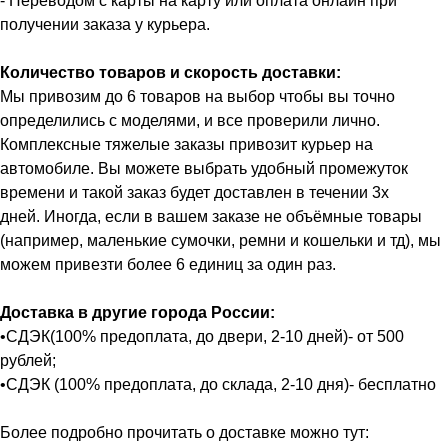
- Переводом с карты на карту или оплата онлайн при
получении заказа у курьера.
Количество товаров и скорость доставки:
Мы привозим до 6 товаров на выбор чтобы вы точно
определились с моделями, и все проверили лично.
Комплексные тяжелые заказы привозит курьер на
автомобиле. Вы можете выбрать удобный промежуток
времени и такой заказ будет доставлен в течении 3х
дней. Иногда, если в вашем заказе не объёмные товары
(например, маленькие сумочки, ремни и кошельки и тд), мы
можем привезти более 6 единиц за один раз.
Доставка в другие города России:
•СДЭК(100% предоплата, до двери, 2-10 дней)- от 500
рублей;
•СДЭК (100% предоплата, до склада, 2-10 дня)- бесплатно
Более подробно прочитать о доставке можно тут: