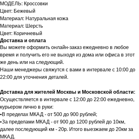
МОДЕЛЬ: Кроссовки
Цвет: Бежевый
Материал: Натуральная кожа
Материал: Шерсть
Цвет: Коричневый
Доставка и оплата
Вы можете оформить онлайн-заказ ежедневно в любое
время и получить его не выходя из дома или офиса в этот
же день или на следующий.
Наши менеджеры свяжутся с вами в интервале с 10:00 до
22:00 для уточнения деталей.
Доставка для жителей Москвы и Московской области:
Осуществляется в интервале с 12:00 до 22:00 ежедневно,
курьером лично в руки:
•В пределах МКАД - от 500 до 900 рублей;
•За пределами МКАД - от 900 до 1200 рублей до 10км,
далее последующий км - 20р. Итого выезжаем до 20км за
МКАД.