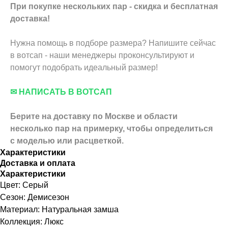
При покупке нескольких пар - скидка и бесплатная
доставка!
Нужна помощь в подборе размера? Напишите сейчас
в вотсап - наши менеджеры проконсультируют и
помогут подобрать идеальный размер!
✉ НАПИСАТЬ В ВОТСАП
Берите на доставку по Москве и области
несколько пар на примерку,
чтобы определиться
с моделью или расцветкой.
Характеристики
Доставка и оплата
Характеристики
Цвет: Серый
Сезон: Демисезон
Материал: Натуральная замша
Коллекция: Люкс