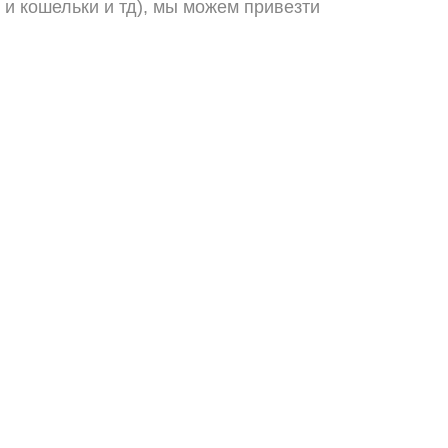
 и кошельки и тд), мы можем привезти