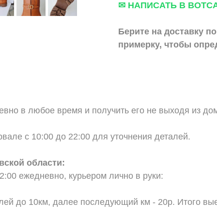
✉ НАПИСАТЬ В ВОТС
Берите на доставку по
примерку,
чтобы опре
вно в любое время и получить его не выходя из дом
вале с 10:00 до 22:00 для уточнения деталей.
вской области:
2:00 ежедневно, курьером лично в руки:
;
блей до 10км, далее последующий км - 20р. Итого вы