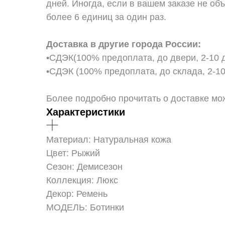
дней. Иногда, если в вашем заказе не об
более 6 единиц за один раз.
Доставка в другие города России:
•СДЭК(100% предоплата, до двери, 2-10 д
•СДЭК (100% предоплата, до склада, 2-10
Более подробно прочитать о доставке можно
Характеристики
Материал: Натуральная кожа
Цвет: Рыжий
Сезон: Демисезон
Коллекция: Люкс
Декор: Ремень
МОДЕЛЬ: Ботинки