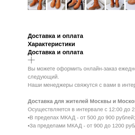
Доставка и оплата
Характеристики
Доставка и оплата
Вы можете оформить онлайн-заказ ежедне
следующий.
Наши менеджеры свяжутся с вами в интер
Доставка для жителей Москвы и Моско
Осуществляется в интервале с 12:00 до 2
•В пределах МКАД - от 500 до 900 рублей
•За пределами МКАД - от 900 до 1200 ру