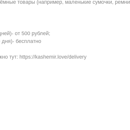
ъёмные товары (например, маленькие сумочки, ремни
ней)- от 500 рублей;
 дня)- бесплатно
 тут: https://kashemir.love/delivery