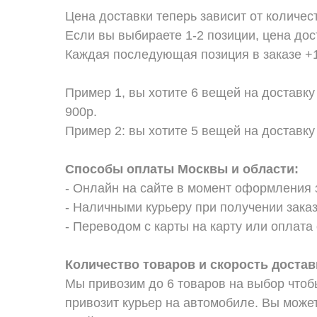
Цена доставки теперь зависит от количес
Если вы выбираете 1-2 позиции, цена дос
Каждая последующая позиция в заказе +1
Пример 1, вы хотите 6 вещей на доставку
900р.
Пример 2: вы хотите 5 вещей на доставку
Способы оплаты Москвы и области:
- Онлайн на сайте в момент оформления 
- Наличными курьеру при получении заказ
- Переводом с карты на карту или оплата 
Количество товаров и скорость достав
Мы привозим до 6 товаров на выбор чтоб
привозит курьер на автомобиле. Вы может