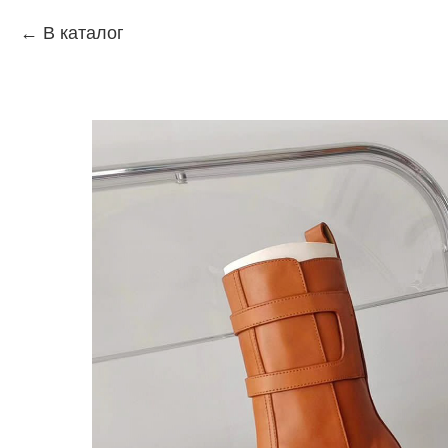
В каталог