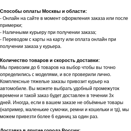
Способы оплаты Москвы и области:
- Онлайн на сайте в момент оформления заказа или после
примерки;
- Наличными курьеру при получении заказа;
- Переводом с карты на карту или оплата онлайн при
получении заказа у курьера.
Количество товаров и скорость доставки:
Мы привозим до 6 товаров на выбор чтобы вы точно
определились с моделями, и все проверили лично.
Комплексные тяжелые заказы привозит курьер на
автомобиле. Вы можете выбрать удобный промежуток
времени и такой заказ будет доставлен в течении 3х
дней. Иногда, если в вашем заказе не объёмные товары
(например, маленькие сумочки, ремни и кошельки и тд), мы
можем привезти более 6 единиц за один раз.
Доставка в другие города России: