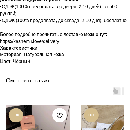
•СДЭК(100% предоплата, до двери, 2-10 дней)- от 500
рублей;
•СДЭК (100% предоплата, до склада, 2-10 дня)- бесплатно
Более подробно прочитать о доставке можно тут:
https://kashemir.love/delivery
Характеристики
Материал: Натуральная кожа
Цвет: Чёрный
Смотрите также:
LUX
LUX