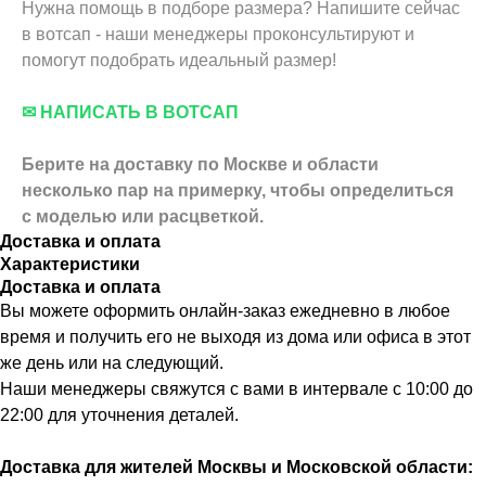
Нужна помощь в подборе размера? Напишите сейчас
в вотсап - наши менеджеры проконсультируют и
помогут подобрать идеальный размер!
✉ НАПИСАТЬ В ВОТСАП
Берите на доставку по Москве и области
несколько пар на примерку,
чтобы определиться
с моделью или расцветкой.
Доставка и оплата
Характеристики
Доставка и оплата
Вы можете оформить онлайн-заказ ежедневно в любое
время и получить его не выходя из дома или офиса в этот
же день или на следующий.
Наши менеджеры свяжутся с вами в интервале с 10:00 до
22:00 для уточнения деталей.
Доставка для жителей Москвы и Московской области: