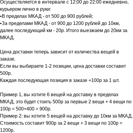
Осуществляется в интервале с 12:00 до 22:00 ежедневно,
курьером лично в руки:
•В пределах МКАД - от 500 до 900 рублей;
•За пределами МКАД - от 900 до 1200 рублей до 10км,
далее последующий км - 20р. Итого выезжаем до 20км за
МКАД.
Цена доставки теперь зависит от количества вещей в
заказе.
Если вы выбираете 1-2 позиции, цена доставки составит
500р.
Каждая последующая позиция в заказе +100р за 1 шт.
Пример 1, вы хотите 6 вещей на доставку в пределах
МКАД, это будет стоить 500р за первые 2 вещи + 4 вещи по
100р = 500+400 = 900р.
Пример 2: вы хотите 5 вещей на доставку до 10км за МКАД.
Стоимость составит 900р за 2 вещи + 3 вещи по 100р =
1200р.