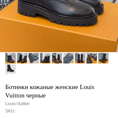
Ботинки кожаные женские Louis
Vuitton черные
Louis Vuitton
SKU: