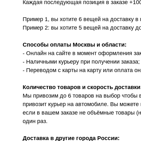
Каждая последующая позиция в заказе +100р
Пример 1, вы хотите 6 вещей на доставку в
Пример 2: вы хотите 5 вещей на доставку д
Способы оплаты Москвы и области:
- Онлайн на сайте в момент оформления за
- Наличными курьеру при получении заказа;
- Переводом с карты на карту или оплата он
Количество товаров и скорость доставки
Мы привозим до 6 товаров на выбор чтобы 
привозит курьер на автомобиле. Вы можете 
если в вашем заказе не объёмные товары (н
один раз.
Доставка в другие города России: