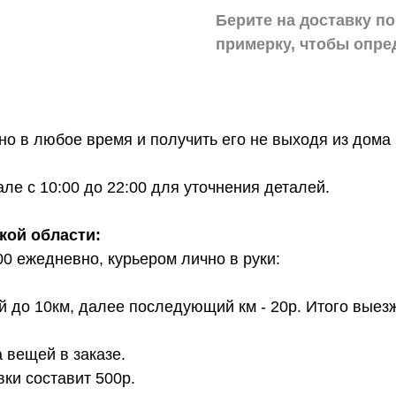
Берите на доставку по
примерку,
чтобы опре
о в любое время и получить его не выходя из дома 
е с 10:00 до 22:00 для уточнения деталей.
кой области:
00 ежедневно, курьером лично в руки:
й до 10км, далее последующий км - 20р. Итого выез
 вещей в заказе.
вки составит 500р.