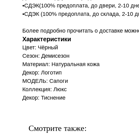
•СДЭК(100% предоплата, до двери, 2-10 дне
•СДЭК (100% предоплата, до склада, 2-10 д
Более подробно прочитать о доставке можно ту
Характеристики
Цвет: Чёрный
Сезон: Демисезон
Материал: Натуральная кожа
Декор: Логотип
МОДЕЛЬ: Сапоги
Коллекция: Люкс
Декор: Тиснение
Смотрите также: