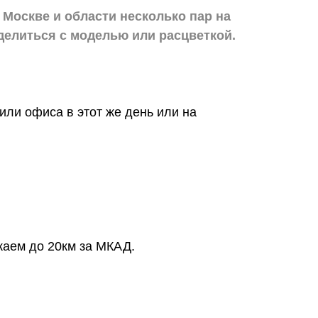
 Москве и области
несколько пар на
делиться с моделью или расцветкой.
или офиса в этот же день или на
жаем до 20км за МКАД.