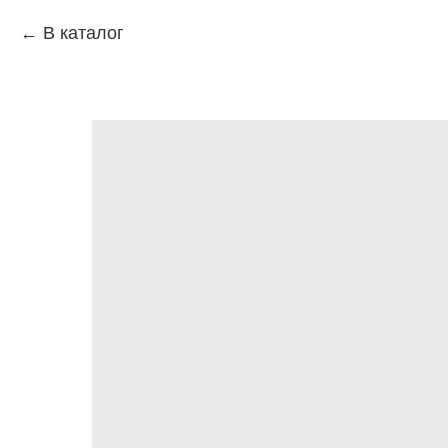
В каталог