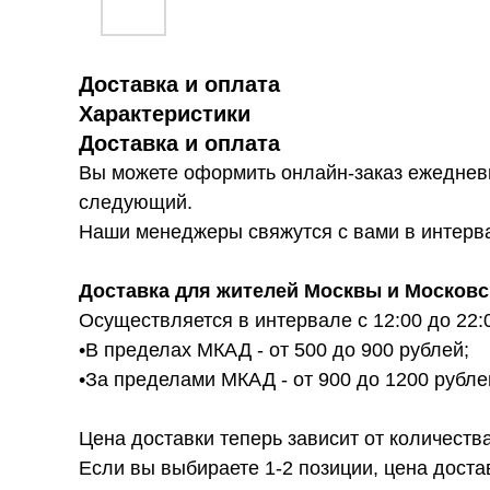
Доставка и оплата
Характеристики
Доставка и оплата
Вы можете оформить онлайн-заказ ежедневн
следующий.
Наши менеджеры свяжутся с вами в интервал
Доставка для жителей Москвы и Московс
Осуществляется в интервале с 12:00 до 22:
•В пределах МКАД - от 500 до 900 рублей;
•За пределами МКАД - от 900 до 1200 рубле
Цена доставки теперь зависит от количества
Если вы выбираете 1-2 позиции, цена доста