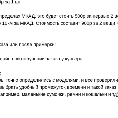
 за 1 шт.
 пределах МКАД, это будет стоить 500р за первые 2 
о 10км за МКАД. Стоимость составит 900р за 2 вещи 
каза или после примерки;
лайн при получении заказа у курьера.
:
вы точно определились с моделями, и все проверил
выбрать удобный промежуток времени и такой заказ б
апример, маленькие сумочки, ремни и кошельки и тд