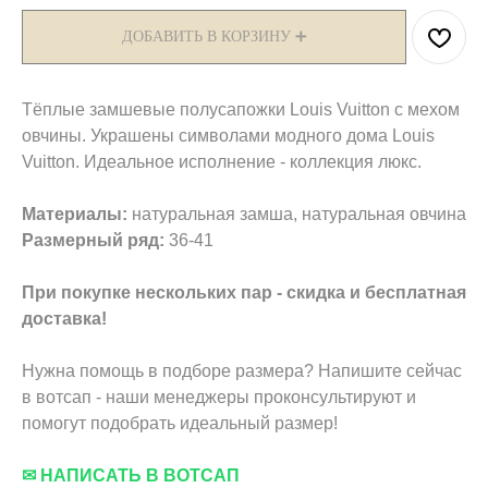
ДОБАВИТЬ В КОРЗИНУ ➕
Тёплые замшевые полусапожки Louis Vuitton с мехом
овчины. Украшены символами модного дома Louis
Vuitton. Идеальное исполнение - коллекция люкс.
Материалы:
натуральная замша, натуральная овчина
Размерный ряд:
36-41
При покупке нескольких пар - скидка и бесплатная
доставка!
Нужна помощь в подборе размера? Напишите сейчас
в вотсап - наши менеджеры проконсультируют и
помогут подобрать идеальный размер!
✉ НАПИСАТЬ В ВОТСАП