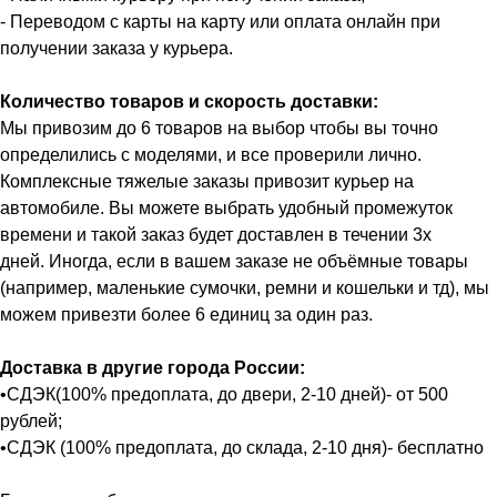
- Переводом с карты на карту или оплата онлайн при
получении заказа у курьера.
Количество товаров и скорость доставки:
Мы привозим до 6 товаров на выбор чтобы вы точно
определились с моделями, и все проверили лично.
Комплексные тяжелые заказы привозит курьер на
автомобиле. Вы можете выбрать удобный промежуток
времени и такой заказ будет доставлен в течении 3х
дней. Иногда, если в вашем заказе не объёмные товары
(например, маленькие сумочки, ремни и кошельки и тд), мы
можем привезти более 6 единиц за один раз.
Доставка в другие города России:
•СДЭК(100% предоплата, до двери, 2-10 дней)- от 500
рублей;
•СДЭК (100% предоплата, до склада, 2-10 дня)- бесплатно