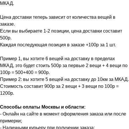
МКАД.
Цена доставки теперь зависит от количества вещей в
заказе.
Если вы выбираете 1-2 позиции, цена доставки составит
500р.
Каждая последующая позиция в заказе +100р за 1 шт.
Пример 1, вы хотите 6 вещей на доставку в пределах
МКАД, это будет стоить 500р за первые 2 вещи + 4 вещи по
100р = 500+400 = 900р.
Пример 2: вы хотите 5 вещей на доставку до 10км за МКАД.
Стоимость составит 900р за 2 вещи + 3 вещи по 100р =
1200р.
Способы оплаты Москвы и области:
- Онлайн на сайте в момент оформления заказа или после
примерки;
- Наличными курьеру при получении заказа;