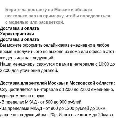
Берите на доставку по Москве и области
несколько пар на примерку,
чтобы определиться
с моделью или расцветкой.
Доставка и оплата
Характеристики
Доставка и оплата
Вы можете оформить онлайн-заказ ежедневно в любое
время и получить его не выходя из дома или офиса в этот
же день или на следующий.
Наши менеджеры свяжутся с вами в интервале с 10:00 до
22:00 для уточнения деталей.
Доставка для жителей Москвы и Московской области:
Осуществляется в интервале с 12:00 до 22:00 ежедневно,
курьером лично в руки:
•В пределах МКАД - от 500 до 900 рублей;
•За пределами МКАД - от 900 до 1200 рублей до 10км,
далее последующий км - 20р. Итого выезжаем до 20км за