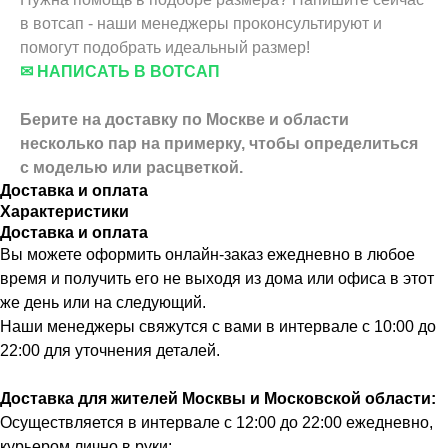
в вотсап - наши менеджеры проконсультируют и
помогут подобрать идеальный размер!
✉ НАПИСАТЬ В ВОТСАП
Берите на доставку по Москве и области
несколько пар на примерку,
чтобы определиться
с моделью или расцветкой.
Доставка и оплата
Характеристики
Доставка и оплата
Вы можете оформить онлайн-заказ ежедневно в любое
время и получить его не выходя из дома или офиса в этот
же день или на следующий.
Наши менеджеры свяжутся с вами в интервале с 10:00 до
22:00 для уточнения деталей.
Доставка для жителей Москвы и Московской области:
Осуществляется в интервале с 12:00 до 22:00 ежедневно,
курьером лично в руки: