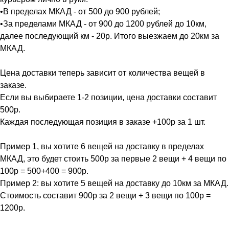
•В пределах МКАД - от 500 до 900 рублей;
•За пределами МКАД - от 900 до 1200 рублей до 10км,
далее последующий км - 20р. Итого выезжаем до 20км за
МКАД.
Цена доставки теперь зависит от количества вещей в
заказе.
Если вы выбираете 1-2 позиции, цена доставки составит
500р.
Каждая последующая позиция в заказе +100р за 1 шт.
Пример 1, вы хотите 6 вещей на доставку в пределах
МКАД, это будет стоить 500р за первые 2 вещи + 4 вещи по
100р = 500+400 = 900р.
Пример 2: вы хотите 5 вещей на доставку до 10км за МКАД.
Стоимость составит 900р за 2 вещи + 3 вещи по 100р =
1200р.