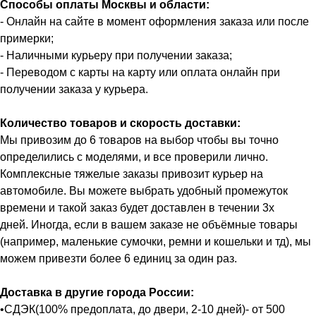
Способы оплаты Москвы и области:
- Онлайн на сайте в момент оформления заказа или после
примерки;
- Наличными курьеру при получении заказа;
- Переводом с карты на карту или оплата онлайн при
получении заказа у курьера.
Количество товаров и скорость доставки:
Мы привозим до 6 товаров на выбор чтобы вы точно
определились с моделями, и все проверили лично.
Комплексные тяжелые заказы привозит курьер на
автомобиле. Вы можете выбрать удобный промежуток
времени и такой заказ будет доставлен в течении 3х
дней. Иногда, если в вашем заказе не объёмные товары
(например, маленькие сумочки, ремни и кошельки и тд), мы
можем привезти более 6 единиц за один раз.
Доставка в другие города России:
•СДЭК(100% предоплата, до двери, 2-10 дней)- от 500