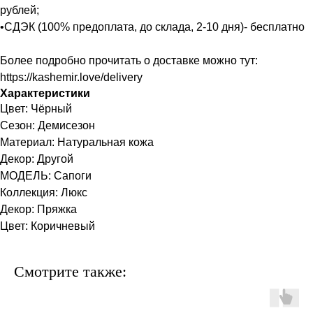
рублей;
•СДЭК (100% предоплата, до склада, 2-10 дня)- бесплатно
Более подробно прочитать о доставке можно тут:
https://kashemir.love/delivery
Характеристики
Цвет: Чёрный
Сезон: Демисезон
Материал: Натуральная кожа
Декор: Другой
МОДЕЛЬ: Сапоги
Коллекция: Люкс
Декор: Пряжка
Цвет: Коричневый
Смотрите также: