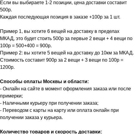
Если вы выбираете 1-2 позиции, цена доставки составит
500р.
Каждая последующая позиция в заказе +100р за 1 шт.
Пример 1, вы хотите 6 вещей на доставку в пределах
МКАД, это будет стоить 500р за первые 2 вещи + 4 вещи по
100р = 500+400 = 900р.
Пример 2: вы хотите 5 вещей на доставку до 10км за МКАД.
Стоимость составит 900р за 2 вещи + 3 вещи по 100р =
1200р.
Способы оплаты Москвы и области:
- Онлайн на сайте в момент оформления заказа или после
примерки;
- Наличными курьеру при получении заказа;
- Переводом с карты на карту или оплата онлайн при
получении заказа у курьера.
Количество товаров и скорость доставки: