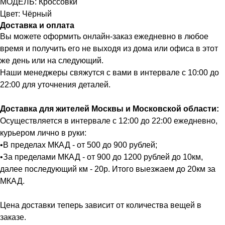
МОДЕЛЬ: Кроссовки
Цвет: Чёрный
Доставка и оплата
Вы можете оформить онлайн-заказ ежедневно в любое
время и получить его не выходя из дома или офиса в этот
же день или на следующий.
Наши менеджеры свяжутся с вами в интервале с 10:00 до
22:00 для уточнения деталей.
Доставка для жителей Москвы и Московской области:
Осуществляется в интервале с 12:00 до 22:00 ежедневно,
курьером лично в руки:
•В пределах МКАД - от 500 до 900 рублей;
•За пределами МКАД - от 900 до 1200 рублей до 10км,
далее последующий км - 20р. Итого выезжаем до 20км за
МКАД.
Цена доставки теперь зависит от количества вещей в
заказе.