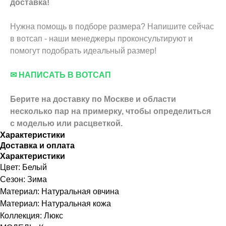
доставка!
Нужна помощь в подборе размера? Напишите сейчас
в вотсап - наши менеджеры проконсультируют и
помогут подобрать идеальный размер!
✉ НАПИСАТЬ В ВОТСАП
Берите на доставку по Москве и области
несколько пар на примерку,
чтобы определиться
с моделью или расцветкой.
Характеристики
Доставка и оплата
Характеристики
Цвет: Белый
Сезон: Зима
Материал: Натуральная овчина
Материал: Натуральная кожа
Коллекция: Люкс