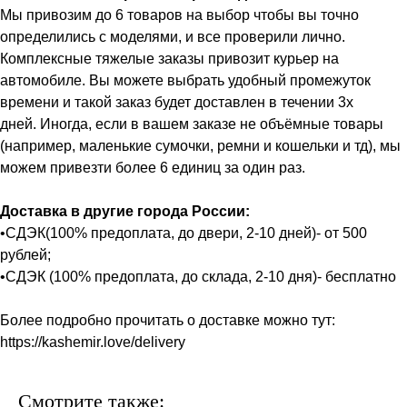
Мы привозим до 6 товаров на выбор чтобы вы точно
определились с моделями, и все проверили лично.
Комплексные тяжелые заказы привозит курьер на
автомобиле. Вы можете выбрать удобный промежуток
времени и такой заказ будет доставлен в течении 3х
дней. Иногда, если в вашем заказе не объёмные товары
(например, маленькие сумочки, ремни и кошельки и тд), мы
можем привезти более 6 единиц за один раз.
Доставка в другие города России:
•СДЭК(100% предоплата, до двери, 2-10 дней)- от 500
рублей;
•СДЭК (100% предоплата, до склада, 2-10 дня)- бесплатно
Более подробно прочитать о доставке можно тут:
https://kashemir.love/delivery
Смотрите также: