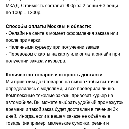
МКАД. Стоимость составит 900р за 2 вещи + 3 вещи
по 100р = 1200р.
Способы оплаты Москвы и области:
- Онлайн на сайте в момент оформления заказа или
после примерки;
- Наличными курьеру при получении заказа;
- Переводом с карты на карту или оплата онлайн при
получении заказа у курьера.
Количество товаров и скорость доставки:
Мы привозим до 6 товаров на выбор чтобы вы точно
определились с моделями, и все проверили лично.
Комплексные тяжелые заказы привозит курьер на
автомобиле. Вы можете выбрать удобный промежуток
времени и такой заказ будет доставлен в течении 3х
дней. Иногда, если в вашем заказе не объёмные
товары (например, маленькие сумочки, ремни и