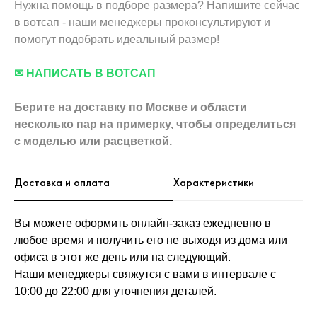
Нужна помощь в подборе размера? Напишите сейчас
в вотсап - наши менеджеры проконсультируют и
помогут подобрать идеальный размер!
✉ НАПИСАТЬ В ВОТСАП
Берите на доставку по Москве и области
несколько пар на примерку,
чтобы определиться
с моделью или расцветкой.
Доставка и оплата
Характеристики
Вы можете оформить онлайн-заказ ежедневно в
любое время и получить его не выходя из дома или
офиса в этот же день или на следующий.
Наши менеджеры свяжутся с вами в интервале с
10:00 до 22:00 для уточнения деталей.