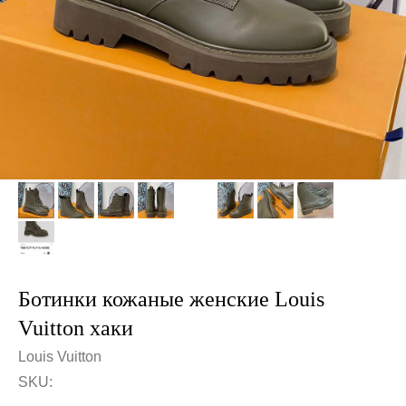
Ботинки кожаные женские Louis
Vuitton хаки
Louis Vuitton
SKU: