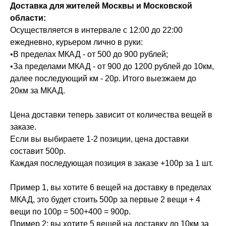
Доставка для жителей Москвы и Московской
области:
Осуществляется в интервале с 12:00 до 22:00
ежедневно, курьером лично в руки:
•В пределах МКАД - от 500 до 900 рублей;
•За пределами МКАД - от 900 до 1200 рублей до 10км,
далее последующий км - 20р. Итого выезжаем до
20км за МКАД.
Цена доставки теперь зависит от количества вещей в
заказе.
Если вы выбираете 1-2 позиции, цена доставки
составит 500р.
Каждая последующая позиция в заказе +100р за 1 шт.
Пример 1, вы хотите 6 вещей на доставку в пределах
МКАД, это будет стоить 500р за первые 2 вещи + 4
вещи по 100р = 500+400 = 900р.
Пример 2: вы хотите 5 вещей на доставку до 10км за