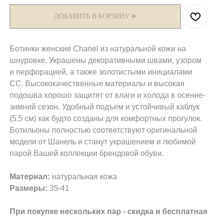
ДОБАВИТЬ В КОРЗИНУ ➕
Ботинки женские Chanel из натуральной кожи на
шнуровке. Украшены декоративными швами, узором
и перфорацией, а также золотистыми инициалами
СС. Высококачественные материалы и высокая
подошва хорошо защитят от влаги и холода в осенне-
зимний сезон. Удобный подъем и устойчивый каблук
(5,5 см) как будто созданы для комфортных прогулок.
Ботильоны полностью соответствуют оригинальной
модели от Шанель и станут украшением и любимой
парой Вашей коллекции брендовой обуви.
Материал:
натуральная кожа
Размеры:
35-41
При покупке нескольких пар - скидка и бесплатная