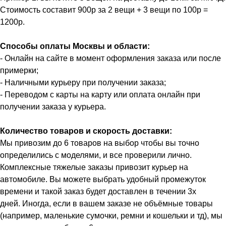
Стоимость составит 900р за 2 вещи + 3 вещи по 100р =
1200р.
Способы оплаты Москвы и области:
- Онлайн на сайте в момент оформления заказа или после
примерки;
- Наличными курьеру при получении заказа;
- Переводом с карты на карту или оплата онлайн при
получении заказа у курьера.
Количество товаров и скорость доставки:
Мы привозим до 6 товаров на выбор чтобы вы точно
определились с моделями, и все проверили лично.
Комплексные тяжелые заказы привозит курьер на
автомобиле. Вы можете выбрать удобный промежуток
времени и такой заказ будет доставлен в течении 3х
дней. Иногда, если в вашем заказе не объёмные товары
(например, маленькие сумочки, ремни и кошельки и тд), мы