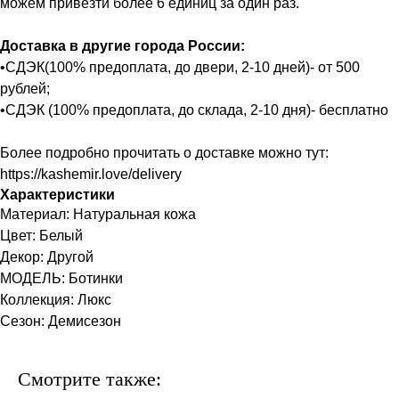
можем привезти более 6 единиц за один раз.
Доставка в другие города России:
•СДЭК(100% предоплата, до двери, 2-10 дней)- от 500
рублей;
•СДЭК (100% предоплата, до склада, 2-10 дня)- бесплатно
Более подробно прочитать о доставке можно тут:
https://kashemir.love/delivery
Характеристики
Материал: Натуральная кожа
Цвет: Белый
Декор: Другой
МОДЕЛЬ: Ботинки
Коллекция: Люкс
Сезон: Демисезон
Смотрите также: