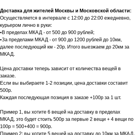
Доставка для жителей Москвы и Московской области:
Осуществляется в интервале с 12:00 до 22:00 ежедневно,
курьером лично в руки:
•В пределах МКАД - от 500 до 900 рублей;
•За пределами МКАД - от 900 до 1200 рублей до 10км,
далее последующий км - 20р. Итого выезжаем до 20км за
МКАД.
Цена доставки теперь зависит от количества вещей в
заказе.
Если вы выбираете 1-2 позиции, цена доставки составит
500р.
Каждая последующая позиция в заказе +100р за 1 шт.
Пример 1, вы хотите 6 вещей на доставку в пределах
МКАД, это будет стоить 500р за первые 2 вещи + 4 вещи по
100р = 500+400 = 900р.
Пример 2: вы хотите 5 вещей на доставку до 10км за МКАД.