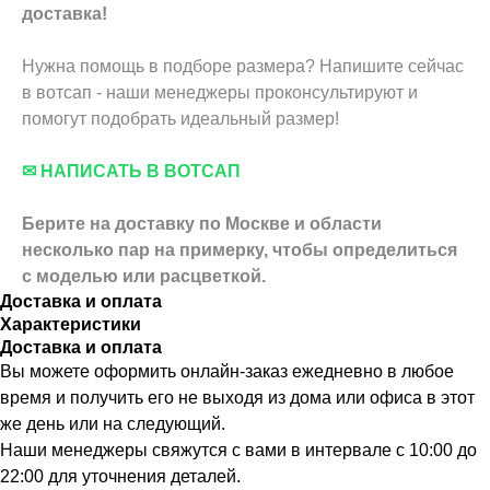
доставка!
Нужна помощь в подборе размера? Напишите сейчас
в вотсап - наши менеджеры проконсультируют и
помогут подобрать идеальный размер!
✉ НАПИСАТЬ В ВОТСАП
Берите на доставку по Москве и области
несколько пар на примерку,
чтобы определиться
с моделью или расцветкой.
Доставка и оплата
Характеристики
Доставка и оплата
Вы можете оформить онлайн-заказ ежедневно в любое
время и получить его не выходя из дома или офиса в этот
же день или на следующий.
Наши менеджеры свяжутся с вами в интервале с 10:00 до
22:00 для уточнения деталей.