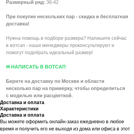
Размерный ряд:
36-42
При покупке нескольких пар - скидка и бесплатная
доставка!
Нужна помощь в подборе размера? Напишите сейчас
в вотсап - наши менеджеры проконсультируют и
помогут подобрать идеальный размер!
✉ НАПИСАТЬ В ВОТСАП
Берите на доставку по Москве и области
несколько пар на примерку,
чтобы определиться
с моделью или расцветкой.
Доставка и оплата
Характеристики
Доставка и оплата
Вы можете оформить онлайн-заказ ежедневно в любое
время и получить его не выходя из дома или офиса в этот