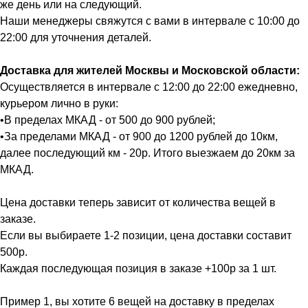
же день или на следующий.
Наши менеджеры свяжутся с вами в интервале с 10:00 до
22:00 для уточнения деталей.
Доставка для жителей Москвы и Московской области:
Осуществляется в интервале с 12:00 до 22:00 ежедневно,
курьером лично в руки:
•В пределах МКАД - от 500 до 900 рублей;
•За пределами МКАД - от 900 до 1200 рублей до 10км,
далее последующий км - 20р. Итого выезжаем до 20км за
МКАД.
Цена доставки теперь зависит от количества вещей в
заказе.
Если вы выбираете 1-2 позиции, цена доставки составит
500р.
Каждая последующая позиция в заказе +100р за 1 шт.
Пример 1, вы хотите 6 вещей на доставку в пределах