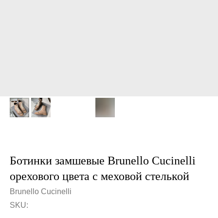
Ботинки замшевые Brunello Cucinelli
орехового цвета с меховой стелькой
Brunello Cucinelli
SKU: