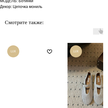
МОДЕЛЬ: Ботинки
Декор: Цепочка мониль
Смотрите также:
LUX
LUX