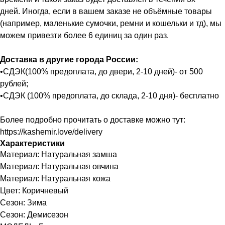
дней. Иногда, если в вашем заказе не объёмные товары
(например, маленькие сумочки, ремни и кошельки и тд), мы
можем привезти более 6 единиц за один раз.
Доставка в другие города России:
•СДЭК(100% предоплата, до двери, 2-10 дней)- от 500
рублей;
•СДЭК (100% предоплата, до склада, 2-10 дня)- бесплатно
Более подробно прочитать о доставке можно тут:
https://kashemir.love/delivery
Характеристики
Материал: Натуральная замша
Материал: Натуральная овчина
Материал: Натуральная кожа
Цвет: Коричневый
Сезон: Зима
Сезон: Демисезон