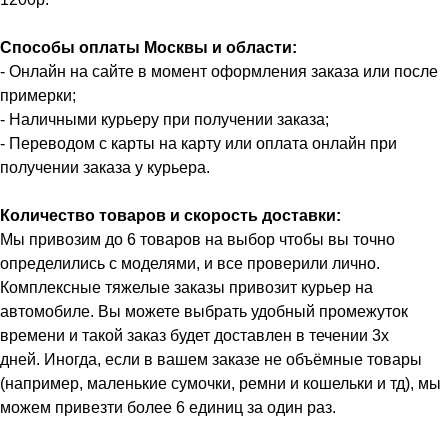
Способы оплаты Москвы и области:
- Онлайн на сайте в момент оформления заказа или после
примерки;
- Наличными курьеру при получении заказа;
- Переводом с карты на карту или оплата онлайн при
получении заказа у курьера.
Количество товаров и скорость доставки:
Мы привозим до 6 товаров на выбор чтобы вы точно
определились с моделями, и все проверили лично.
Комплексные тяжелые заказы привозит курьер на
автомобиле. Вы можете выбрать удобный промежуток
времени и такой заказ будет доставлен в течении 3х
дней. Иногда, если в вашем заказе не объёмные товары
(например, маленькие сумочки, ремни и кошельки и тд), мы
можем привезти более 6 единиц за один раз.