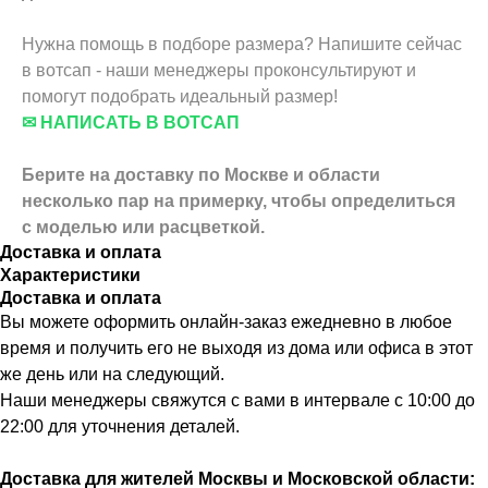
Нужна помощь в подборе размера? Напишите сейчас
в вотсап - наши менеджеры проконсультируют и
помогут подобрать идеальный размер!
✉ НАПИСАТЬ В ВОТСАП
Берите на доставку по Москве и области
несколько пар на примерку,
чтобы определиться
с моделью или расцветкой.
Доставка и оплата
Характеристики
Доставка и оплата
Вы можете оформить онлайн-заказ ежедневно в любое
время и получить его не выходя из дома или офиса в этот
же день или на следующий.
Наши менеджеры свяжутся с вами в интервале с 10:00 до
22:00 для уточнения деталей.
Доставка для жителей Москвы и Московской области: