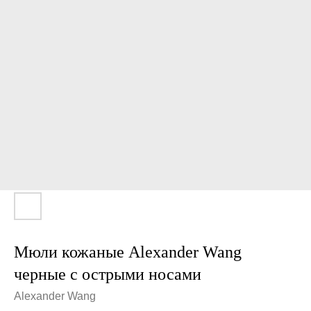
Мюли кожаные Alexander Wang
черные с острыми носами
Alexander Wang