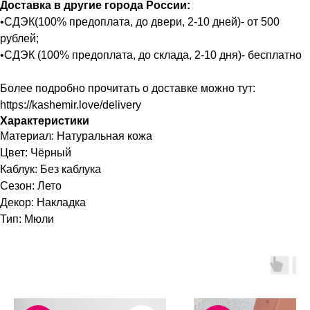
Доставка в другие города России:
•СДЭК(100% предоплата, до двери, 2-10 дней)- от 500
рублей;
•СДЭК (100% предоплата, до склада, 2-10 дня)- бесплатно
Более подробно прочитать о доставке можно тут:
https://kashemir.love/delivery
Характеристики
Материал: Натуральная кожа
Цвет: Чёрный
Каблук: Без каблука
Сезон: Лето
Декор: Накладка
Тип: Мюли