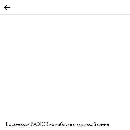
Босоножки J'ADIOR на каблуке с вышивкой синие