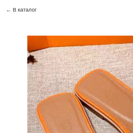
В каталог