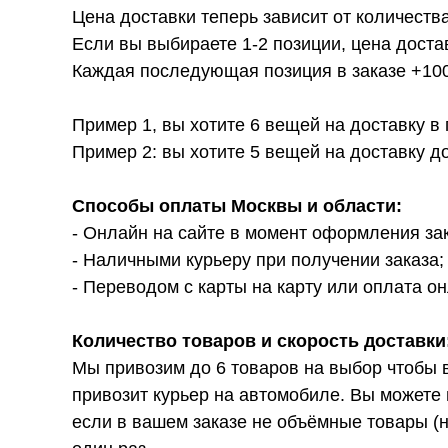
Цена доставки теперь зависит от количества
Если вы выбираете 1-2 позиции, цена доста
Каждая последующая позиция в заказе +100р
Пример 1, вы хотите 6 вещей на доставку в
Пример 2: вы хотите 5 вещей на доставку д
Способы оплаты Москвы и области:
- Онлайн на сайте в момент оформления за
- Наличными курьеру при получении заказа;
- Переводом с карты на карту или оплата он
Количество товаров и скорость доставки
Мы привозим до 6 товаров на выбор чтобы 
привозит курьер на автомобиле. Вы можете 
если в вашем заказе не объёмные товары (н