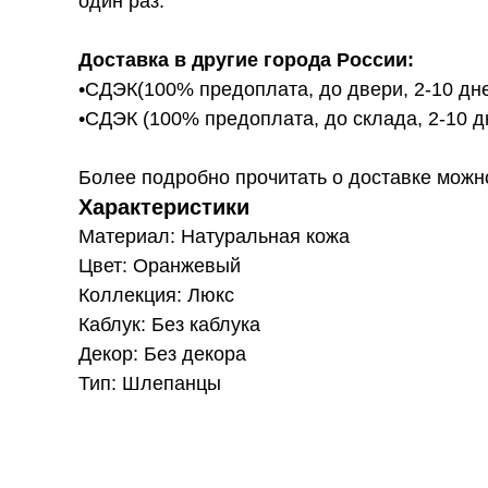
один раз.
Доставка в другие города России:
•СДЭК(100% предоплата, до двери, 2-10 дне
•СДЭК (100% предоплата, до склада, 2-10 д
Более подробно прочитать о доставке можно ту
Характеристики
Материал: Натуральная кожа
Цвет: Оранжевый
Коллекция: Люкс
Каблук: Без каблука
Декор: Без декора
Тип: Шлепанцы