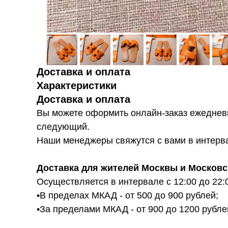
Доставка и оплата
Характеристики
Доставка и оплата
Вы можете оформить онлайн-заказ ежедневн
следующий.
Наши менеджеры свяжутся с вами в интервал
Доставка для жителей Москвы и Московс
Осуществляется в интервале с 12:00 до 22:
•В пределах МКАД - от 500 до 900 рублей;
•За пределами МКАД - от 900 до 1200 рубле