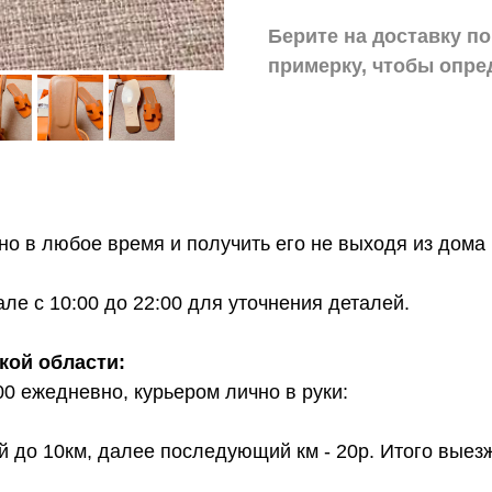
Берите на доставку по
примерку,
чтобы опре
о в любое время и получить его не выходя из дома 
е с 10:00 до 22:00 для уточнения деталей.
кой области:
00 ежедневно, курьером лично в руки:
й до 10км, далее последующий км - 20р. Итого выез