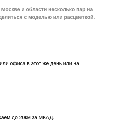
 Москве и области
несколько пар на
делиться с моделью или расцветкой.
или офиса в этот же день или на
жаем до 20км за МКАД.