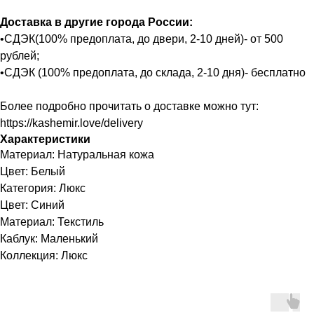
Доставка в другие города России:
•СДЭК(100% предоплата, до двери, 2-10 дней)- от 500
рублей;
•СДЭК (100% предоплата, до склада, 2-10 дня)- бесплатно
Более подробно прочитать о доставке можно тут:
https://kashemir.love/delivery
Характеристики
Материал: Натуральная кожа
Цвет: Белый
Категория: Люкс
Цвет: Синий
Материал: Текстиль
Каблук: Маленький
Коллекция: Люкс