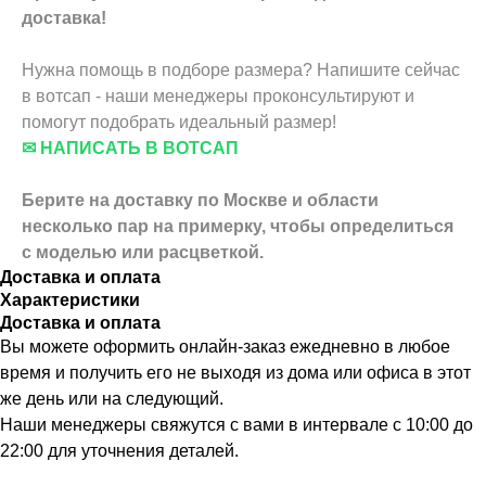
доставка!
Нужна помощь в подборе размера? Напишите сейчас
в вотсап - наши менеджеры проконсультируют и
помогут подобрать идеальный размер!
✉ НАПИСАТЬ В ВОТСАП
Берите на доставку по Москве и области
несколько пар на примерку,
чтобы определиться
с моделью или расцветкой.
Доставка и оплата
Характеристики
Доставка и оплата
Вы можете оформить онлайн-заказ ежедневно в любое
время и получить его не выходя из дома или офиса в этот
же день или на следующий.
Наши менеджеры свяжутся с вами в интервале с 10:00 до
22:00 для уточнения деталей.