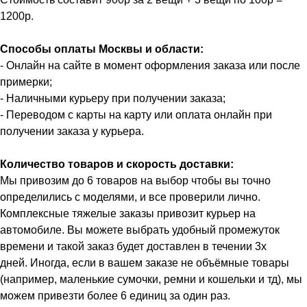
1200р.
Способы оплаты Москвы и области:
- Онлайн на сайте в момент оформления заказа или после
примерки;
- Наличными курьеру при получении заказа;
- Переводом с карты на карту или оплата онлайн при
получении заказа у курьера.
Количество товаров и скорость доставки:
Мы привозим до 6 товаров на выбор чтобы вы точно
определились с моделями, и все проверили лично.
Комплексные тяжелые заказы привозит курьер на
автомобиле. Вы можете выбрать удобный промежуток
времени и такой заказ будет доставлен в течении 3х
дней. Иногда, если в вашем заказе не объёмные товары
(например, маленькие сумочки, ремни и кошельки и тд), мы
можем привезти более 6 единиц за один раз.