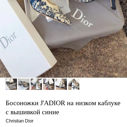
Босоножки J'ADIOR на низком каблуке
с вышивкой синие
Christian Dior