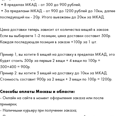
•В пределах МКАД - от 500 до 900 рублей;
•За пределами МКАД - от 900 до 1200 рублей до 10км, далее
последующий км - 20р. Итого выезжаем до 20км за МКАД.
Цена доставки теперь зависит от количества вещей в заказе.
Если вы выбираете 1-2 позиции, цена доставки составит 500р.
Каждая последующая позиция в заказе +100р за 1 шт.
Пример 1, вы хотите 6 вещей на доставку в пределах МКАД, это
будет стоить 500р за первые 2 вещи + 4 вещи по 100р =
500+400 = 900р.
Пример 2: вы хотите 5 вещей на доставку до 10км за МКАД.
Стоимость составит 900р за 2 вещи + 3 вещи по 100р = 1200р.
Способы оплаты Москвы и области:
- Онлайн на сайте в момент оформления заказа или после
примерки;
- Наличными курьеру при получении заказа;