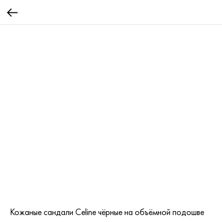
Кожаные сандали Celine чёрные на объёмной подошве