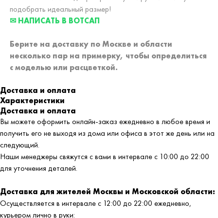
подобрать идеальный размер!
✉ НАПИСАТЬ В ВОТСАП
Берите на доставку по Москве и области
несколько пар на примерку,
чтобы определиться
с моделью или расцветкой.
Доставка и оплата
Характеристики
Доставка и оплата
Вы можете оформить онлайн-заказ ежедневно в любое время и
получить его не выходя из дома или офиса в этот же день или на
следующий.
Наши менеджеры свяжутся с вами в интервале с 10:00 до 22:00
для уточнения деталей.
Доставка для жителей Москвы и Московской области:
Осуществляется в интервале с 12:00 до 22:00 ежедневно,
курьером лично в руки: