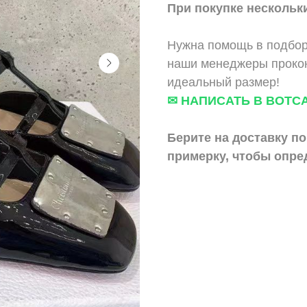
При покупке нескольки
Нужна помощь в подбор
наши менеджеры прокон
идеальный размер!
✉ НАПИСАТЬ В ВОТС
Берите на доставку по
примерку,
чтобы опре