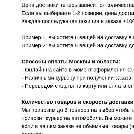
Цена доставки теперь зависит от количества
Если вы выбираете 1-2 позиции, цена доста
Каждая последующая позиция в заказе +100р
Пример 1, вы хотите 6 вещей на доставку в
Пример 2: вы хотите 5 вещей на доставку д
Способы оплаты Москвы и области:
- Онлайн на сайте в момент оформления за
- Наличными курьеру при получении заказа;
- Переводом с карты на карту или оплата он
Количество товаров и скорость доставки
Мы привозим до 6 товаров на выбор чтобы 
привозит курьер на автомобиле. Вы можете 
если в вашем заказе не объёмные товары (н