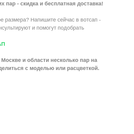
х пар - скидка и бесплатная доставка!
е размера? Напишите сейчас в вотсап -
сультируют и помогут подобрать
АП
 Москве и области
несколько пар на
делиться с моделью или расцветкой.