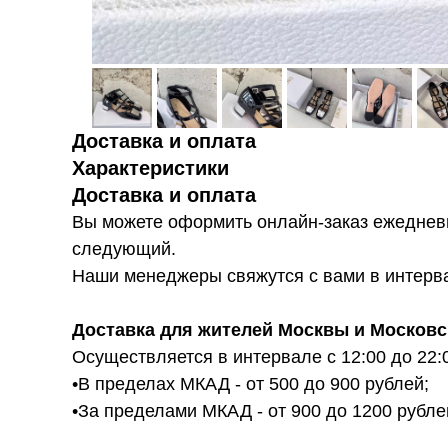
Доставка и оплата
Характеристики
Доставка и оплата
Вы можете оформить онлайн-заказ ежедневн
следующий.
Наши менеджеры свяжутся с вами в интервал
Доставка для жителей Москвы и Московс
Осуществляется в интервале с 12:00 до 22:
•В пределах МКАД - от 500 до 900 рублей;
•За пределами МКАД - от 900 до 1200 рубле