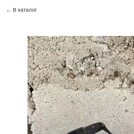
В каталог