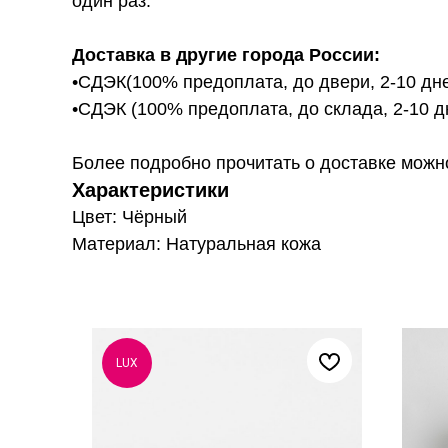
один раз.
Доставка в другие города России:
•СДЭК(100% предоплата, до двери, 2-10 дне
•СДЭК (100% предоплата, до склада, 2-10 д
Более подробно прочитать о доставке можно ту
Характеристики
Цвет: Чёрный
Материал: Натуральная кожа
LUX