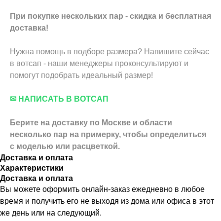
При покупке нескольких пар - скидка и бесплатная
доставка!
Нужна помощь в подборе размера? Напишите сейчас
в вотсап - наши менеджеры проконсультируют и
помогут подобрать идеальный размер!
✉ НАПИСАТЬ В ВОТСАП
Берите на доставку по Москве и области
несколько пар на примерку,
чтобы определиться
с моделью или расцветкой.
Доставка и оплата
Характеристики
Доставка и оплата
Вы можете оформить онлайн-заказ ежедневно в любое
время и получить его не выходя из дома или офиса в этот
же день или на следующий.