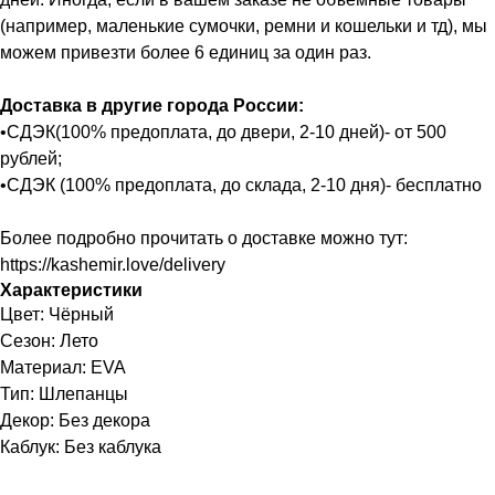
(например, маленькие сумочки, ремни и кошельки и тд), мы
можем привезти более 6 единиц за один раз.
Доставка в другие города России:
•СДЭК(100% предоплата, до двери, 2-10 дней)- от 500
рублей;
•СДЭК (100% предоплата, до склада, 2-10 дня)- бесплатно
Более подробно прочитать о доставке можно тут:
https://kashemir.love/delivery
Характеристики
Цвет: Чёрный
Сезон: Лето
Материал: EVA
Тип: Шлепанцы
Декор: Без декора
Каблук: Без каблука