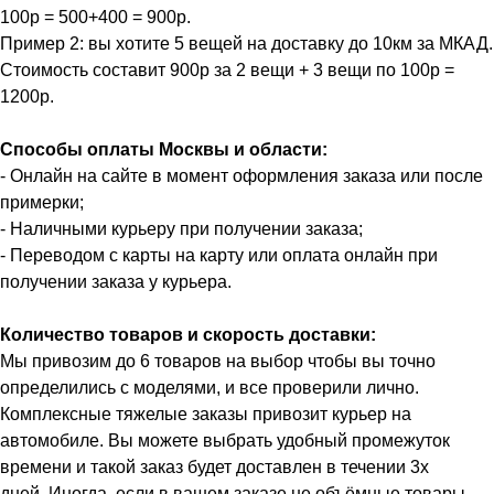
100р = 500+400 = 900р.
Пример 2: вы хотите 5 вещей на доставку до 10км за МКАД.
Стоимость составит 900р за 2 вещи + 3 вещи по 100р =
1200р.
Способы оплаты Москвы и области:
- Онлайн на сайте в момент оформления заказа или после
примерки;
- Наличными курьеру при получении заказа;
- Переводом с карты на карту или оплата онлайн при
получении заказа у курьера.
Количество товаров и скорость доставки:
Мы привозим до 6 товаров на выбор чтобы вы точно
определились с моделями, и все проверили лично.
Комплексные тяжелые заказы привозит курьер на
автомобиле. Вы можете выбрать удобный промежуток
времени и такой заказ будет доставлен в течении 3х
дней. Иногда, если в вашем заказе не объёмные товары