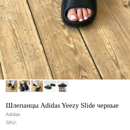
Шлепанцы Adidas Yeezy Slide черные
Adidas
SKU: