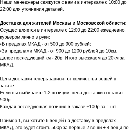
Наши менеджеры свяжутся с вами в интервале с 10:00 до
22:00 для уточнения деталей.
Доставка для жителей Москвы и Московской области:
Осуществляется в интервале с 12:00 до 22:00 ежедневно,
курьером лично в руки:
•В пределах МКАД - от 500 до 900 рублей;
•За пределами МКАД - от 900 до 1200 рублей до 10км,
далее последующий км - 20р. Итого выезжаем до 20км за
МКАД.
Цена доставки теперь зависит от количества вещей в
заказе.
Если вы выбираете 1-2 позиции, цена доставки составит
500р.
Каждая последующая позиция в заказе +100р за 1 шт.
Пример 1, вы хотите 6 вещей на доставку в пределах
МКАД, это будет стоить 500р за первые 2 вещи + 4 вещи по