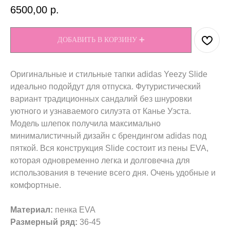
6500,00
р.
ДОБАВИТЬ В КОРЗИНУ ➕
Оригинальные и стильные тапки adidas Yeezy Slide
идеально подойдут для отпуска. Футуристический
вариант традиционных сандалий без шнуровки
уютного и узнаваемого силуэта от Канье Уэста.
Модель шлепок получила максимально
минималистичный дизайн с брендингом adidas под
пяткой. Вся конструкция Slide состоит из пены EVA,
которая одновременно легка и долговечна для
использования в течение всего дня. Очень удобные и
комфортные.
Материал:
пенка EVA
Размерный ряд:
36-45