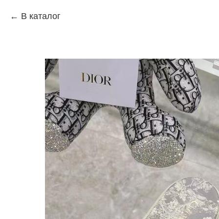
В каталог