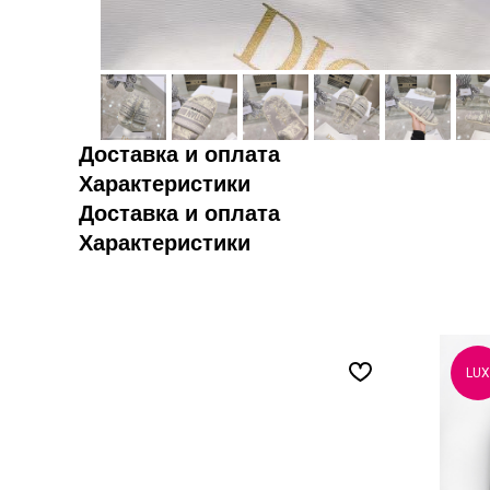
Доставка и оплата
Характеристики
Доставка и оплата
Характеристики
LUX