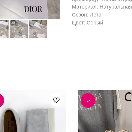
Материал: Натуральная
Сезон: Лето
Цвет: Серый
lux