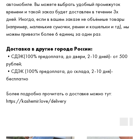
автомобиле. Вы можете выбрать удобный промежуток
времени и такой заказ будет доставлен в течении 3х
дней. Иногда, если в вашем заказе не объёмные товары
(например, маленькие сумочки, ремни и кошельки и тд), мы
можем привезти более 6 единиц за один раз.
Доставка в другие города России:
•СДЭК(100% предоплата, до двери, 2-10 дней)- от 500
рублей;
•СДЭК (100% предоплата, до склада, 2-10 дня)-
бесплатно
Более подробно прочитать о доставке можно тут:
https://kashemir.love/delivery