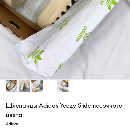
Шлепанцы Adidas Yeezy Slide песочного
цвета
Adidas