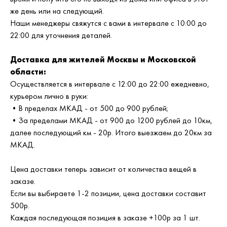
же день или на следующий.
Наши менеджеры свяжутся с вами в интервале с 10:00 до
22:00 для уточнения деталей.
Доставка для жителей Москвы и Московской
области:
Осуществляется в интервале с 12:00 до 22:00 ежедневно,
курьером лично в руки:
•В пределах МКАД - от 500 до 900 рублей;
•За пределами МКАД - от 900 до 1200 рублей до 10км,
далее последующий км - 20р. Итого выезжаем до 20км за
МКАД.
Цена доставки теперь зависит от количества вещей в
заказе.
Если вы выбираете 1-2 позиции, цена доставки составит
500р.
Каждая последующая позиция в заказе +100р за 1 шт.