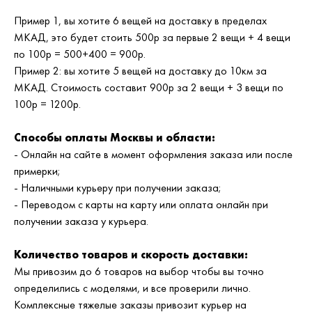
Пример 1, вы хотите 6 вещей на доставку в пределах
МКАД, это будет стоить 500р за первые 2 вещи + 4 вещи
по 100р = 500+400 = 900р.
Пример 2: вы хотите 5 вещей на доставку до 10км за
МКАД. Стоимость составит 900р за 2 вещи + 3 вещи по
100р = 1200р.
Способы оплаты Москвы и области:
- Онлайн на сайте в момент оформления заказа или после
примерки;
- Наличными курьеру при получении заказа;
- Переводом с карты на карту или оплата онлайн при
получении заказа у курьера.
Количество товаров и скорость доставки:
Мы привозим до 6 товаров на выбор чтобы вы точно
определились с моделями, и все проверили лично.
Комплексные тяжелые заказы привозит курьер на