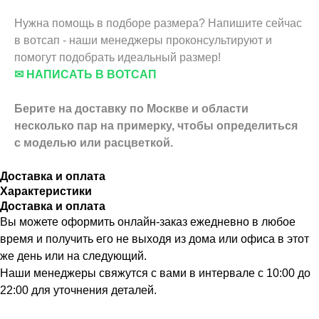
Нужна помощь в подборе размера? Напишите сейчас
в вотсап - наши менеджеры проконсультируют и
помогут подобрать идеальный размер!
✉ НАПИСАТЬ В ВОТСАП
Берите на доставку по Москве и области
несколько пар на примерку,
чтобы определиться
с моделью или расцветкой.
Доставка и оплата
Характеристики
Доставка и оплата
Вы можете оформить онлайн-заказ ежедневно в любое
время и получить его не выходя из дома или офиса в этот
же день или на следующий.
Наши менеджеры свяжутся с вами в интервале с 10:00 до
22:00 для уточнения деталей.