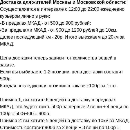
Доставка для жителей Москвы и Московской области:
Осуществляется в интервале с 12:00 до 22:00 ежедневно,
курьером лично в руки:
•В пределах МКАД - от 500 до 900 рублей;
•За пределами МКАД - от 900 до 1200 рублей до 10км,
далее последующий км - 20р. Итого выезжаем до 20км за
МКАД.
Цена доставки теперь зависит от количества вещей в
заказе.
Если вы выбираете 1-2 позиции, цена доставки составит
500р.
Каждая последующая позиция в заказе +100р за 1 шт.
Пример 1, вы хотите 6 вещей на доставку в пределах
МКАД, это будет стоить 500р за первые 2 вещи + 4 вещи по
100р = 500+400 = 900р.
Пример 2: вы хотите 5 вещей на доставку до 10км за МКАД.
Стоимость составит 900р за 2 вещи + 3 вещи по 100р =