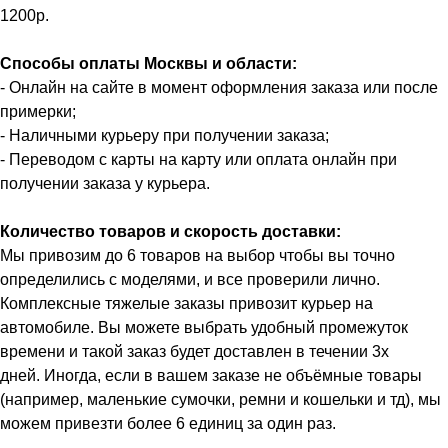
1200р.
Способы оплаты Москвы и области:
- Онлайн на сайте в момент оформления заказа или после
примерки;
- Наличными курьеру при получении заказа;
- Переводом с карты на карту или оплата онлайн при
получении заказа у курьера.
Количество товаров и скорость доставки:
Мы привозим до 6 товаров на выбор чтобы вы точно
определились с моделями, и все проверили лично.
Комплексные тяжелые заказы привозит курьер на
автомобиле. Вы можете выбрать удобный промежуток
времени и такой заказ будет доставлен в течении 3х
дней. Иногда, если в вашем заказе не объёмные товары
(например, маленькие сумочки, ремни и кошельки и тд), мы
можем привезти более 6 единиц за один раз.