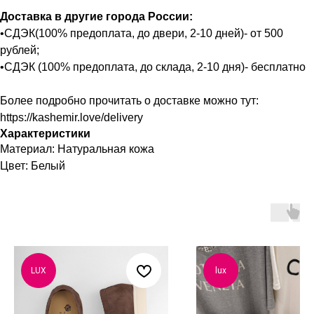
Доставка в другие города России:
•СДЭК(100% предоплата, до двери, 2-10 дней)- от 500
рублей;
•СДЭК (100% предоплата, до склада, 2-10 дня)- бесплатно
Более подробно прочитать о доставке можно тут:
https://kashemir.love/delivery
Характеристики
Материал: Натуральная кожа
Цвет: Белый
LUX
lux