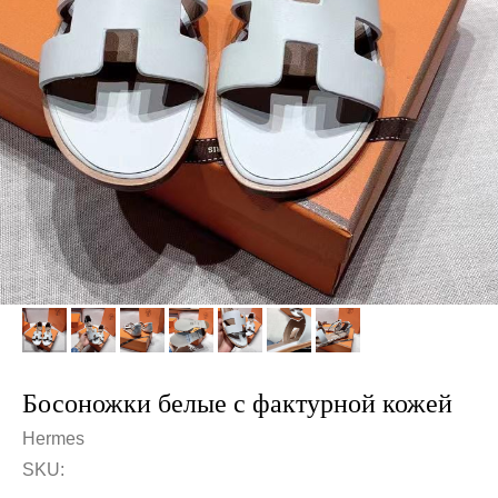
Босоножки белые с фактурной кожей
Hermes
SKU: