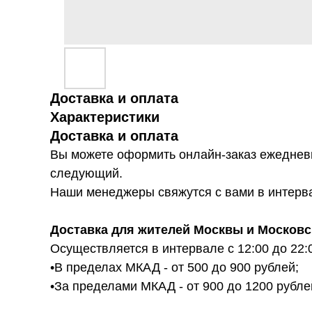
Доставка и оплата
Характеристики
Доставка и оплата
Вы можете оформить онлайн-заказ ежедневн
следующий.
Наши менеджеры свяжутся с вами в интервал
Доставка для жителей Москвы и Московс
Осуществляется в интервале с 12:00 до 22:
•В пределах МКАД - от 500 до 900 рублей;
•За пределами МКАД - от 900 до 1200 рубле