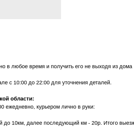
о в любое время и получить его не выходя из дома 
е с 10:00 до 22:00 для уточнения деталей.
кой области:
00 ежедневно, курьером лично в руки:
й до 10км, далее последующий км - 20р. Итого выез