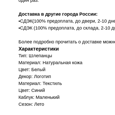
один раз.
Доставка в другие города России:
•СДЭК(100% предоплата, до двери, 2-10 дне
•СДЭК (100% предоплата, до склада, 2-10 д
Более подробно прочитать о доставке можно ту
Характеристики
Тип: Шлепанцы
Материал: Натуральная кожа
Цвет: Белый
Декор: Логотип
Материал: Текстиль
Цвет: Синий
Каблук: Маленький
Сезон: Лето