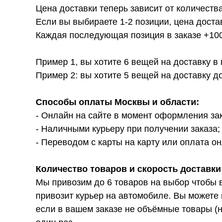
Цена доставки теперь зависит от количества
Если вы выбираете 1-2 позиции, цена доста
Каждая последующая позиция в заказе +100р
Пример 1, вы хотите 6 вещей на доставку в
Пример 2: вы хотите 5 вещей на доставку д
Способы оплаты Москвы и области:
- Онлайн на сайте в момент оформления за
- Наличными курьеру при получении заказа;
- Переводом с карты на карту или оплата он
Количество товаров и скорость доставки
Мы привозим до 6 товаров на выбор чтобы 
привозит курьер на автомобиле. Вы можете 
если в вашем заказе не объёмные товары (н