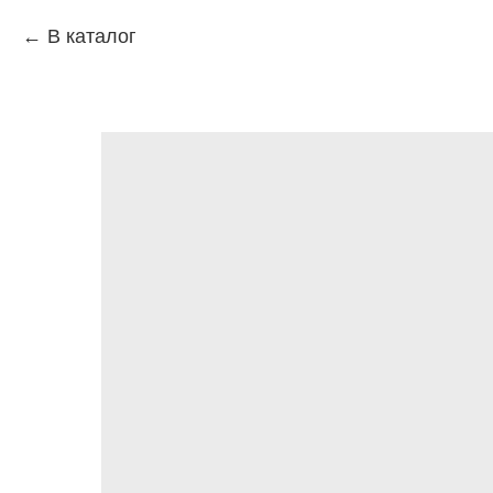
В каталог