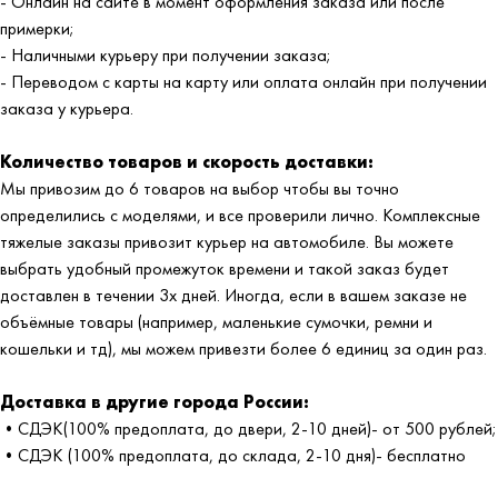
- Онлайн на сайте в момент оформления заказа или после
примерки;
- Наличными курьеру при получении заказа;
- Переводом с карты на карту или оплата онлайн при получении
заказа у курьера.
Количество товаров и скорость доставки:
Мы привозим до 6 товаров на выбор чтобы вы точно
определились с моделями, и все проверили лично. Комплексные
тяжелые заказы привозит курьер на автомобиле. Вы можете
выбрать удобный промежуток времени и такой заказ будет
доставлен в течении 3х дней. Иногда, если в вашем заказе не
объёмные товары (например, маленькие сумочки, ремни и
кошельки и тд), мы можем привезти более 6 единиц за один раз.
Доставка в другие города России:
•СДЭК(100% предоплата, до двери, 2-10 дней)- от 500 рублей;
•СДЭК (100% предоплата, до склада, 2-10 дня)- бесплатно