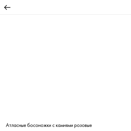
Атласные босоножки с камнями розовые