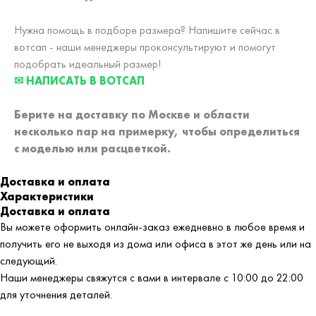
Нужна помощь в подборе размера? Напишите сейчас в
вотсап - наши менеджеры проконсультируют и помогут
подобрать идеальный размер!
✉ НАПИСАТЬ В ВОТСАП
Берите на доставку по Москве и области
несколько пар на примерку,
чтобы определиться
с моделью или расцветкой.
Доставка и оплата
Характеристики
Доставка и оплата
Вы можете оформить онлайн-заказ ежедневно в любое время и
получить его не выходя из дома или офиса в этот же день или на
следующий.
Наши менеджеры свяжутся с вами в интервале с 10:00 до 22:00
для уточнения деталей.