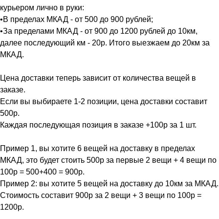
курьером лично в руки:
•В пределах МКАД - от 500 до 900 рублей;
•За пределами МКАД - от 900 до 1200 рублей до 10км,
далее последующий км - 20р. Итого выезжаем до 20км за
МКАД.
Цена доставки теперь зависит от количества вещей в
заказе.
Если вы выбираете 1-2 позиции, цена доставки составит
500р.
Каждая последующая позиция в заказе +100р за 1 шт.
Пример 1, вы хотите 6 вещей на доставку в пределах
МКАД, это будет стоить 500р за первые 2 вещи + 4 вещи по
100р = 500+400 = 900р.
Пример 2: вы хотите 5 вещей на доставку до 10км за МКАД.
Стоимость составит 900р за 2 вещи + 3 вещи по 100р =
1200р.