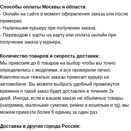
Способы оплаты Москвы и области:
- Онлайн на сайте в момент оформления заказа или после
примерки;
- Наличными курьеру при получении заказа;
- Переводом с карты на карту или оплата онлайн при
получении заказа у курьера.
Количество товаров и скорость доставки:
Мы привозим до 6 товаров на выбор чтобы вы точно
определились с моделями, и все проверили лично.
Комплексные тяжелые заказы привозит курьер на
автомобиле. Вы можете выбрать удобный промежуток
времени и такой заказ будет доставлен в течении 3х
дней. Иногда, если в вашем заказе не объёмные товары
(например, маленькие сумочки, ремни и кошельки и тд), мы
можем привезти более 6 единиц за один раз.
Доставка в другие города России: