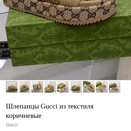
Шлепанцы Gucci из текстиля
коричневые
Gucci