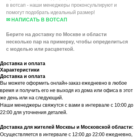
в вотсап - наши менеджеры проконсультируют и
помогут подобрать идеальный размер!
✉ НАПИСАТЬ В ВОТСАП
Берите на доставку по Москве и области
несколько пар на примерку,
чтобы определиться
с моделью или расцветкой.
Доставка и оплата
Характеристики
Доставка и оплата
Вы можете оформить онлайн-заказ ежедневно в любое
время и получить его не выходя из дома или офиса в этот
же день или на следующий.
Наши менеджеры свяжутся с вами в интервале с 10:00 до
22:00 для уточнения деталей.
Доставка для жителей Москвы и Московской области:
Осуществляется в интервале с 12:00 до 22:00 ежедневно,