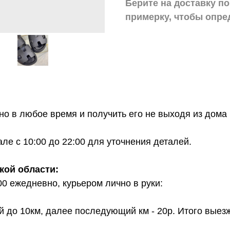
Берите на доставку по
примерку,
чтобы опре
о в любое время и получить его не выходя из дома 
е с 10:00 до 22:00 для уточнения деталей.
кой области:
00 ежедневно, курьером лично в руки:
й до 10км, далее последующий км - 20р. Итого выез