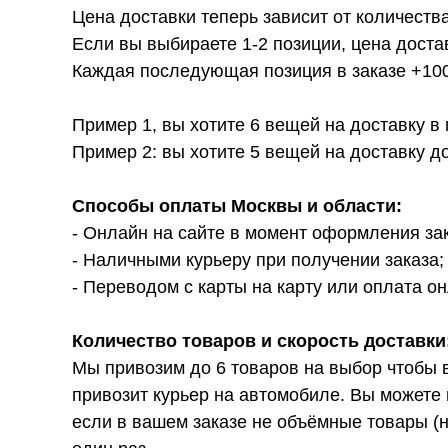
Цена доставки теперь зависит от количества
Если вы выбираете 1-2 позиции, цена доста
Каждая последующая позиция в заказе +100р
Пример 1, вы хотите 6 вещей на доставку в
Пример 2: вы хотите 5 вещей на доставку д
Способы оплаты Москвы и области:
- Онлайн на сайте в момент оформления за
- Наличными курьеру при получении заказа;
- Переводом с карты на карту или оплата он
Количество товаров и скорость доставки
Мы привозим до 6 товаров на выбор чтобы 
привозит курьер на автомобиле. Вы можете 
если в вашем заказе не объёмные товары (н