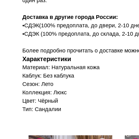
один раз.
Доставка в другие города России:
•СДЭК(100% предоплата, до двери, 2-10 дне
•СДЭК (100% предоплата, до склада, 2-10 д
Более подробно прочитать о доставке можно ту
Характеристики
Материал: Натуральная кожа
Каблук: Без каблука
Сезон: Лето
Коллекция: Люкс
Цвет: Чёрный
Тип: Сандалии