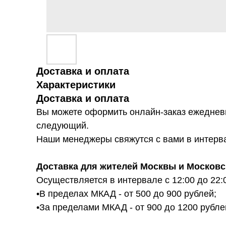
Доставка и оплата
Характеристики
Доставка и оплата
Вы можете оформить онлайн-заказ ежедневн
следующий.
Наши менеджеры свяжутся с вами в интервал
Доставка для жителей Москвы и Московс
Осуществляется в интервале с 12:00 до 22:
•В пределах МКАД - от 500 до 900 рублей;
•За пределами МКАД - от 900 до 1200 рубле