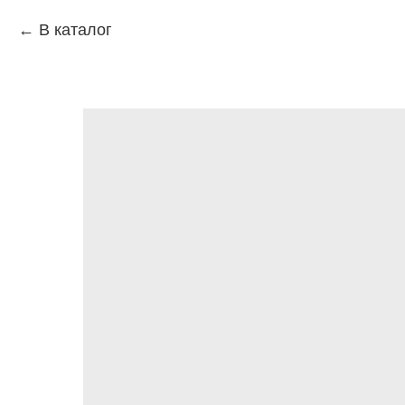
В каталог