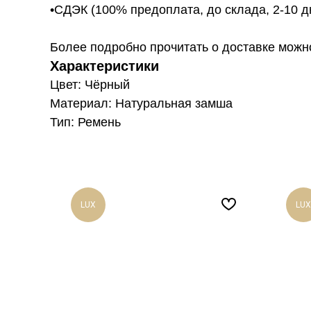
•СДЭК (100% предоплата, до склада, 2-10 д
Более подробно прочитать о доставке можно ту
Характеристики
Цвет: Чёрный
Материал: Натуральная замша
Тип: Ремень
LUX
LUX