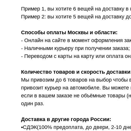
Пример 1, вы хотите 6 вещей на доставку в
Пример 2: вы хотите 5 вещей на доставку д
Способы оплаты Москвы и области:
- Онлайн на сайте в момент оформления за
- Наличными курьеру при получении заказа;
- Переводом с карты на карту или оплата он
Количество товаров и скорость доставки
Мы привозим до 6 товаров на выбор чтобы 
привозит курьер на автомобиле. Вы можете 
если в вашем заказе не объёмные товары (н
один раз.
Доставка в другие города России:
•СДЭК(100% предоплата, до двери, 2-10 дне