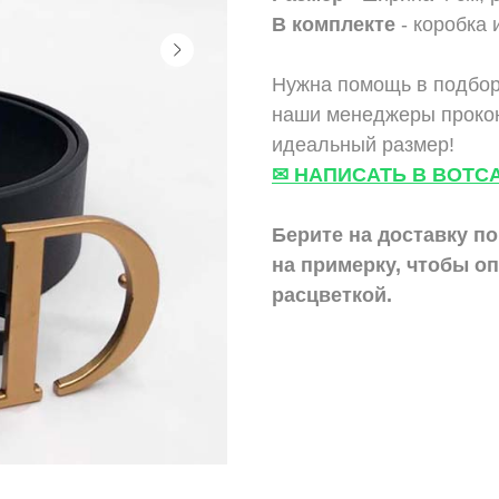
В комплекте
- коробка 
Нужна помощь в подбор
наши менеджеры прокон
идеальный размер!
✉ НАПИСАТЬ В ВОТС
Берите на доставку по
на примерку,
чтобы оп
расцветкой.