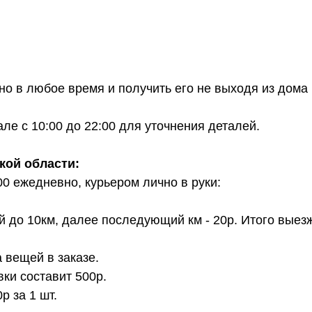
о в любое время и получить его не выходя из дома 
е с 10:00 до 22:00 для уточнения деталей.
кой области:
00 ежедневно, курьером лично в руки:
й до 10км, далее последующий км - 20р. Итого выез
 вещей в заказе.
вки составит 500р.
 за 1 шт.