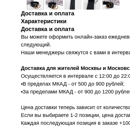
Доставка и оплата
Характеристики
Доставка и оплата
Вы можете оформить онлайн-заказ ежедневн
следующий.
Наши менеджеры свяжутся с вами в интервал
Доставка для жителей Москвы и Московс
Осуществляется в интервале с 12:00 до 22:
•В пределах МКАД - от 500 до 900 рублей;
•За пределами МКАД - от 900 до 1200 рубле
Цена доставки теперь зависит от количества
Если вы выбираете 1-2 позиции, цена доста
Каждая последующая позиция в заказе +100р