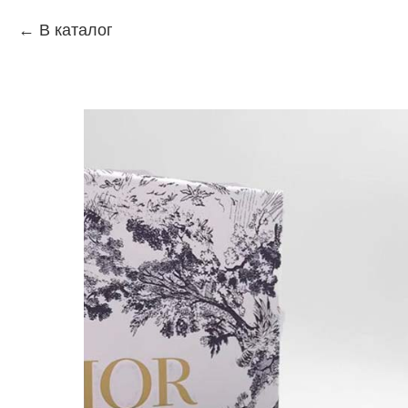
В каталог